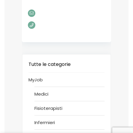
Tutte le categorie
MyJob
Medici
Fisioterapisti
Infermieri