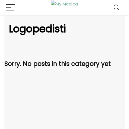
Logopedisti
Sorry. No posts in this category yet