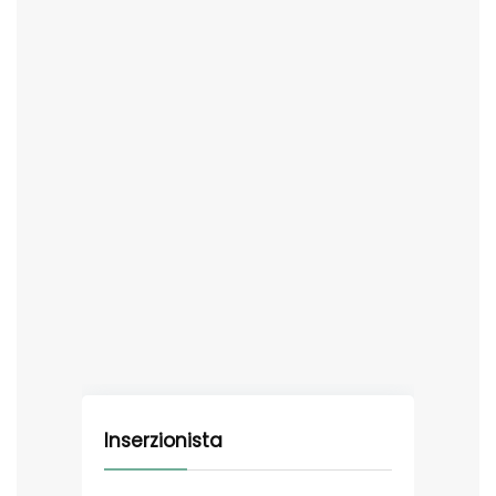
Inserzionista