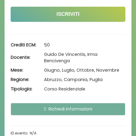
ISCRIVITI
Crediti ECM
50
Guido De Vincentis, Irma
Docente
Bencivenga
Mese
Giugno, Luglio, Ottobre, Novembre
Regione
Abruzzo, Campania, Puglia
Tipologia
Corso Residenziale
Richiedi informazioni
N/A