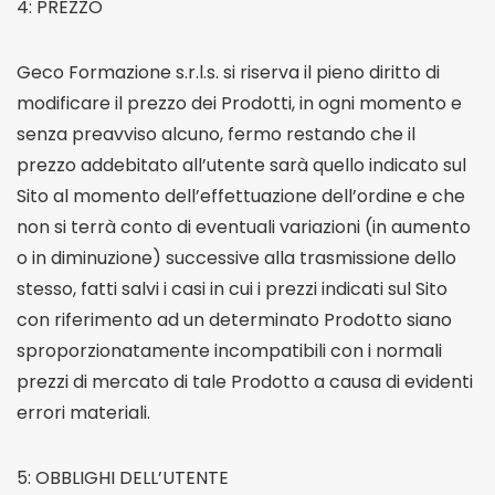
4: PREZZO
Geco Formazione s.r.l.s. si riserva il pieno diritto di
modificare il prezzo dei Prodotti, in ogni momento e
senza preavviso alcuno, fermo restando che il
prezzo addebitato all’utente sarà quello indicato sul
Sito al momento dell’effettuazione dell’ordine e che
non si terrà conto di eventuali variazioni (in aumento
o in diminuzione) successive alla trasmissione dello
stesso, fatti salvi i casi in cui i prezzi indicati sul Sito
con riferimento ad un determinato Prodotto siano
sproporzionatamente incompatibili con i normali
prezzi di mercato di tale Prodotto a causa di evidenti
errori materiali.
5: OBBLIGHI DELL’UTENTE