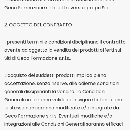
Geco Formazione s.r.l.s. attraverso i propri Siti
2: OGGETTO DEL CONTRATTO
I presenti termini e condizioni disciplinano il contratto
avente ad oggetto la vendita dei prodotti offerti sui
Siti di Geco Formazione s.r.l.s..
L’acquisto dei suddetti prodotti implica piena
accettazione, senza riserve, alle odierne condizioni
generali disciplinanti la vendita. Le Condizioni
Generali rimarranno valide ed in vigore fintanto che
le stesse non saranno modificate e/o integrate da
Geco Formazione s.r.l.s. Eventuali modifiche e/o
integrazioni alle Condizioni Generali saranno efficaci