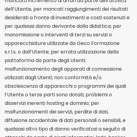
mancato incremento di affari da parte dell’attività
dell’Utente, per mancati raggiungimenti dei risultati
desiderati a fronte di investimenti e costi sostenuti e
per qualsiasi danno derivante dalla didattica; per
manomissione o interventi di terzi su servizi o
apparecchiature utilizzate da Geco Formazione
s.r.l.s. o dall’Utente; per errata utilizzazione della
piattaforma da parte degli Utenti;
malfunzionamento degli apparati di connessione
utilizzati dagli Utenti; non conformità e/o
obsolescenza di apparecchi o programmi dei quali
l’Utente o terze parti sono dotati; problemi o
disservizi inerenti hosting e dominio; per
malfunzionamenti dei servizi, perdite di dati,
diffusione accidentale di dati personali o sensibili, e
qualsiasi altro tipo di danno verificatosi a seguito di