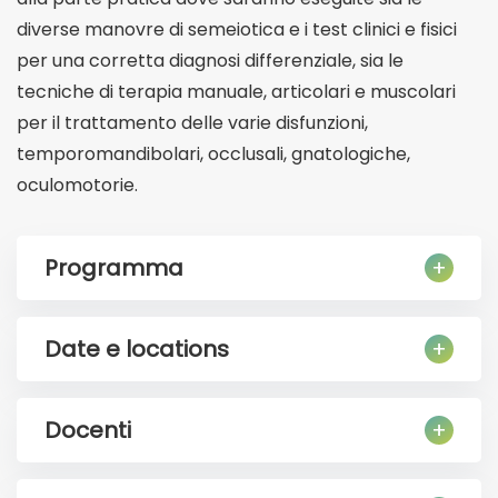
diverse manovre di semeiotica e i test clinici e fisici
per una corretta diagnosi differenziale, sia le
tecniche di terapia manuale, articolari e muscolari
per il trattamento delle varie disfunzioni,
temporomandibolari, occlusali, gnatologiche,
oculomotorie.
Programma
Date e locations
Docenti