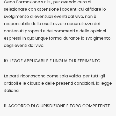
Geco Formazione s.r.l.s., pur avendo cura di
selezionare con attenzione i docenti cui affidare lo
svolgimento di eventuali eventi dal vivo, non è
responsabile della esattezza e accuratezza dei
contenuti proposti e dei commenti e delle opinioni
espressi, in qualunque forma, durante lo svolgimento
degli eventi dal vivo.
10: LEGGE APPLICABILE E LINGUA DI RIFERIMENTO
Le parti riconoscono come sola valida, per tutti gli
articoli e le clausole delle presenti condizioni, la legge
italiana.
11: ACCORDO DI GIURISDIZIONE E FORO COMPETENTE