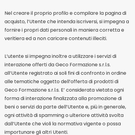
Nel creare il proprio profilo e compilare la pagina di
acquisto, l’Utente che intenda iscriversi, si impegna a
fornire i propri dati personali in maniera corretta e
veritiera ed a non caricare contenuti illeciti.
L’utente si impegna inoltre a utilizzare i servizi di
interazione offerti da Geco Formazione s.r.l.s.
all’Utente registrato ai soli fini di confronto in ordine
alle tematiche oggetto dell’offerta di prodotti di
Geco Formazione s.r.l.s. E’ considerata vietata ogni
forma di interazione finalizzata alla promozione di
beni o servizi da parte dell’Utente e, più in generale,
ogni attività di spamming o ulteriore attività svolta
dall’Utente che violi la normativa vigente o possa
importunare gli altri Utenti.