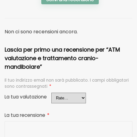
Non ci sono recensioni ancora.
Lascia per primo una recensione per “ATM
valutazione e trattamento cranio-
mandibolare”
Il tuo indirizzo email non sarà pubblicato.
I campi obbligatori
sono contrassegnati
*
La tua valutazione
La tua recensione
*