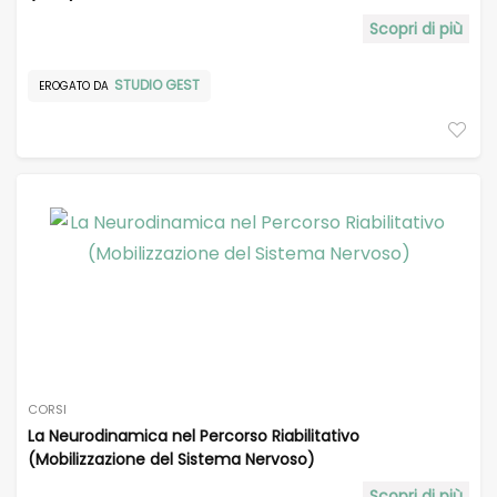
Scopri di più
STUDIO GEST
EROGATO DA
CORSI
La Neurodinamica nel Percorso Riabilitativo
(Mobilizzazione del Sistema Nervoso)
Scopri di più