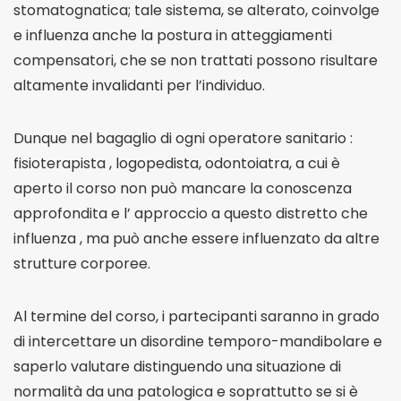
stomatognatica; tale sistema, se alterato, coinvolge
e influenza anche la postura in atteggiamenti
compensatori, che se non trattati possono risultare
altamente invalidanti per l’individuo.
Dunque nel bagaglio di ogni operatore sanitario :
fisioterapista , logopedista, odontoiatra, a cui è
aperto il corso non può mancare la conoscenza
approfondita e l’ approccio a questo distretto che
influenza , ma può anche essere influenzato da altre
strutture corporee.
Al termine del corso, i partecipanti saranno in grado
di intercettare un disordine temporo-mandibolare e
saperlo valutare distinguendo una situazione di
normalità da una patologica e soprattutto se si è