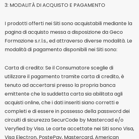
3: MODALITÀ DI ACQUISTO E PAGAMENTO
I prodotti offerti nei Siti sono acquistabili mediante la
pagina di acquisto messa a disposizione da Geco
Formazione s.r.l.s., ed attraverso diverse modalità. Le
modalità di pagamento disponibili nei Siti sono:
Carta di credito: Se il Consumatore sceglie di
utilizzare il pagamento tramite carta di credito, è
tenuto ad accertarsi presso la propria banca
emittente che la suddetta carta sia abilitata agli
acquisti online, che i dati inseriti siano corretti e
completi e di essere in possesso della password dei
circuiti di sicurezza SecurCode by Mastercad e/o
Veryfied by Visa. Le carte accettate nei Siti sono Visa,
Visa Electron, PostePay, Mastercard, American