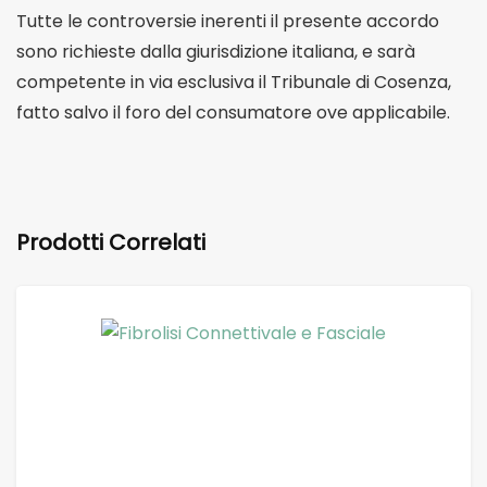
Tutte le controversie inerenti il ​​presente accordo
sono richieste dalla giurisdizione italiana, e sarà
competente in via esclusiva il Tribunale di Cosenza,
fatto salvo il foro del consumatore ove applicabile.
Prodotti Correlati