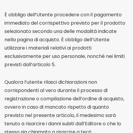
È obbligo dell’Utente procedere con il pagamento
immediato del corrispettivo previsto per il prodotto
selezionato secondo una delle modalità indicate
nella pagina di acquisto. È obbligo dell’Utente
utilizzare i materiali relativi ai prodotti
esclusivamente per uso personale, nonché nei limiti
previsti dall’articolo 5.
Qualora l’utente rilasci dichiarazioni non
corrispondenti al vero durante il processo di
registrazione o compilazione dell’ordine di acquisto,
ovvero in caso di mancato rispetto di quanto
previsto nel presente articolo, il medesimo sarà
tenuto a risarcire i danni subiti dall’Editore o che lo
stesso sia chiamato a risarcire a terzi.