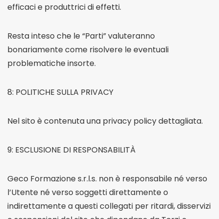
efficaci e produttrici di effetti.
Resta inteso che le “Parti” valuteranno
bonariamente come risolvere le eventuali
problematiche insorte.
8: POLITICHE SULLA PRIVACY
Nel sito è contenuta una privacy policy dettagliata.
9: ESCLUSIONE DI RESPONSABILITÀ
Geco Formazione s.r.l.s. non è responsabile né verso
l’Utente né verso soggetti direttamente o
indirettamente a questi collegati per ritardi, disservizi