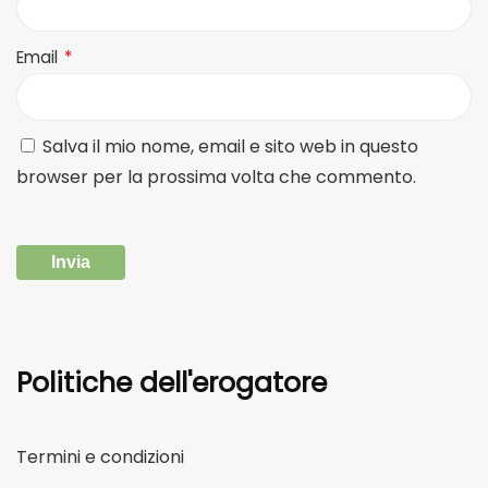
Email
*
Salva il mio nome, email e sito web in questo
browser per la prossima volta che commento.
Termini e condizioni