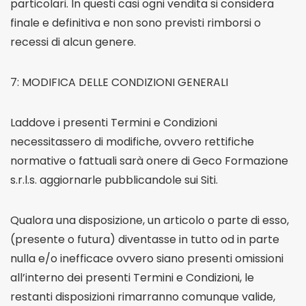
particolari. In questi casi ogni vendita si considera
finale e definitiva e non sono previsti rimborsi o
recessi di alcun genere.
7: MODIFICA DELLE CONDIZIONI GENERALI
Laddove i presenti Termini e Condizioni
necessitassero di modifiche, ovvero rettifiche
normative o fattuali sarà onere di Geco Formazione
s.r.l.s. aggiornarle pubblicandole sui Siti.
Qualora una disposizione, un articolo o parte di esso,
(presente o futura) diventasse in tutto od in parte
nulla e/o inefficace ovvero siano presenti omissioni
all’interno dei presenti Termini e Condizioni, le
restanti disposizioni rimarranno comunque valide,