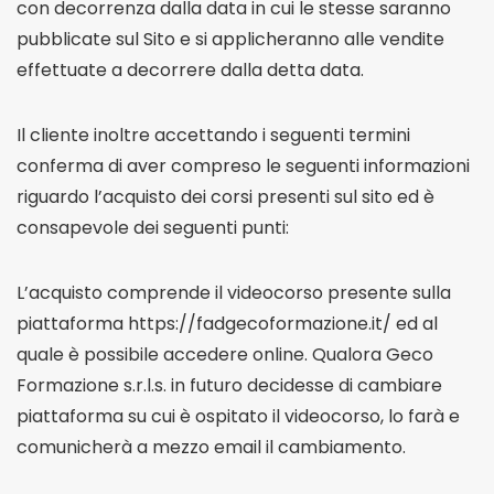
con decorrenza dalla data in cui le stesse saranno
pubblicate sul Sito e si applicheranno alle vendite
effettuate a decorrere dalla detta data.
Il cliente inoltre accettando i seguenti termini
conferma di aver compreso le seguenti informazioni
riguardo l’acquisto dei corsi presenti sul sito ed è
consapevole dei seguenti punti:
L’acquisto comprende il videocorso presente sulla
piattaforma https://fadgecoformazione.it/ ed al
quale è possibile accedere online. Qualora Geco
Formazione s.r.l.s. in futuro decidesse di cambiare
piattaforma su cui è ospitato il videocorso, lo farà e
comunicherà a mezzo email il cambiamento.