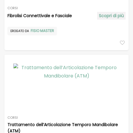
CORSI
Fibrolisi Connettivale e Fasciale
Scopri di più
FISIO MASTER
EROGATO DA
CORSI
Trattamento dell’Articolazione Temporo Mandibolare
(ATM)