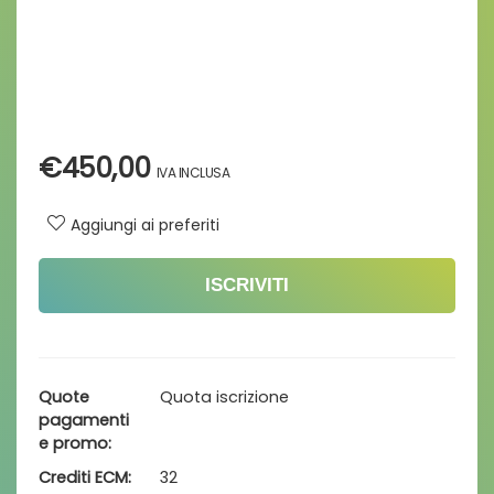
€
450,00
Aggiungi ai preferiti
ISCRIVITI
Quote
Quota iscrizione
pagamenti
e promo
Crediti ECM
32