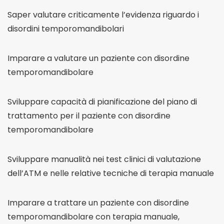
Saper valutare criticamente l’evidenza riguardo i
disordini temporomandibolari
Imparare a valutare un paziente con disordine
temporomandibolare
Sviluppare capacità di pianificazione del piano di
trattamento per il paziente con disordine
temporomandibolare
Sviluppare manualità nei test clinici di valutazione
dell’ATM e nelle relative tecniche di terapia manuale
Imparare a trattare un paziente con disordine
temporomandibolare con terapia manuale,