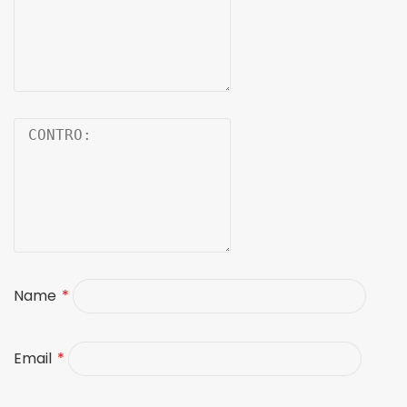
Name
*
Email
*