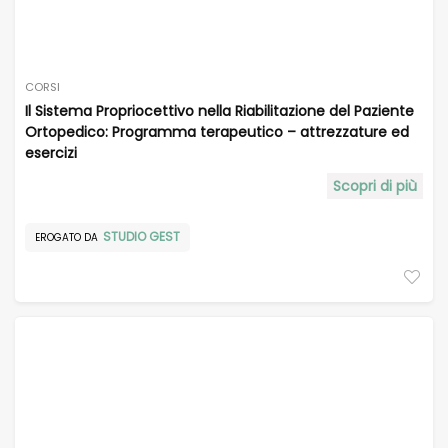
CORSI
Il Sistema Propriocettivo nella Riabilitazione del Paziente
Ortopedico: Programma terapeutico – attrezzature ed
esercizi
Scopri di più
STUDIO GEST
EROGATO DA