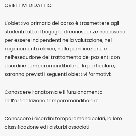
OBIETTIVI DIDATTICI
L’obiettivo primario del corso è trasmettere agli
studenti tutto il bagaglio di conoscenze necessario
per essere indipendenti nella valutazione, nel
ragionamento clinico, nella pianificazione e
nell’esecuzione del trattamento dei pazienti con
disordine temporomandibolare. In particolare,
saranno previsti i seguenti obiettivi formativi:
Conoscere l’anatomia e il funzionamento
dell’articolazione temporomandibolare
Conoscere i disordini temporomandibolari, la loro
classificazione ed i disturbi associati