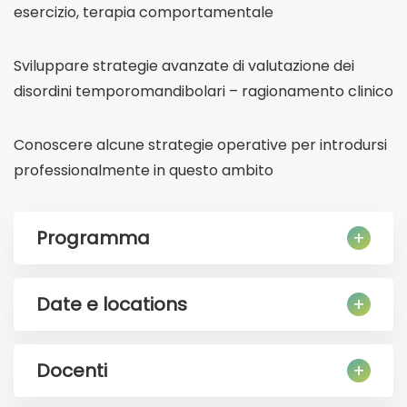
esercizio, terapia comportamentale
Sviluppare strategie avanzate di valutazione dei
disordini temporomandibolari – ragionamento clinico
Conoscere alcune strategie operative per introdursi
professionalmente in questo ambito
Programma
Date e locations
Docenti