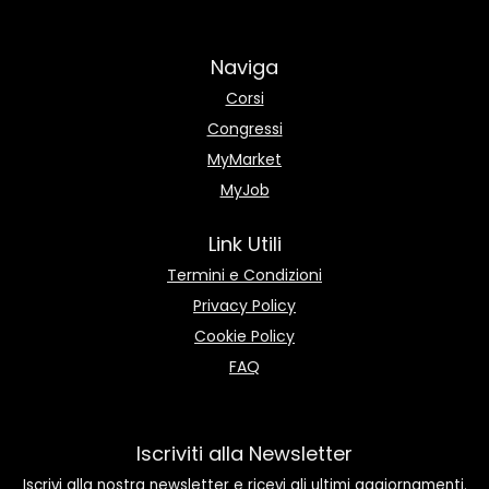
Naviga
Corsi
Congressi
MyMarket
MyJob
Link Utili
Termini e Condizioni
Privacy Policy
Cookie Policy
FAQ
Iscriviti alla Newsletter
Iscrivi alla nostra newsletter e ricevi gli ultimi aggiornamenti.