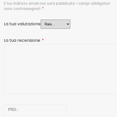
Il tuo indirizzo email non sarà pubblicato.
I campi obbligatori
sono contrassegnati
*
La tua valutazione
La tua recensione
*