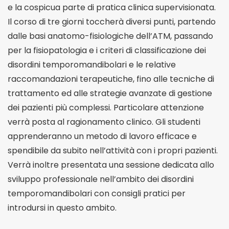
e la cospicua parte di pratica clinica supervisionata.
Il corso di tre giorni toccherà diversi punti, partendo
dalle basi anatomo-fisiologiche dell’ATM, passando
per la fisiopatologia e i criteri di classificazione dei
disordini temporomandibolari e le relative
raccomandazioni terapeutiche, fino alle tecniche di
trattamento ed alle strategie avanzate di gestione
dei pazienti più complessi. Particolare attenzione
verrà posta al ragionamento clinico. Gli studenti
apprenderanno un metodo di lavoro efficace e
spendibile da subito nell’attività con i propri pazienti.
Verrà inoltre presentata una sessione dedicata allo
sviluppo professionale nell’ambito dei disordini
temporomandibolari con consigli pratici per
introdursi in questo ambito.