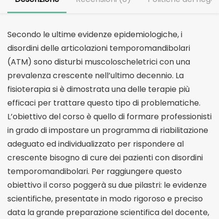
Secondo le ultime evidenze epidemiologiche, i
disordini delle articolazioni temporomandibolari
(ATM) sono disturbi muscoloscheletrici con una
prevalenza crescente nell’ultimo decennio. La
fisioterapia si è dimostrata una delle terapie più
efficaci per trattare questo tipo di problematiche.
L’obiettivo del corso è quello di formare professionisti
in grado di impostare un programma di riabilitazione
adeguato ed individualizzato per rispondere al
crescente bisogno di cure dei pazienti con disordini
temporomandibolari. Per raggiungere questo
obiettivo il corso poggerà su due pilastri: le evidenze
scientifiche, presentate in modo rigoroso e preciso
data la grande preparazione scientifica del docente,