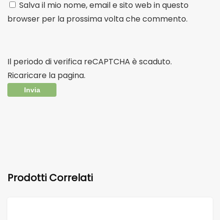
Salva il mio nome, email e sito web in questo
browser per la prossima volta che commento.
Il periodo di verifica reCAPTCHA è scaduto.
Ricaricare la pagina.
Prodotti Correlati