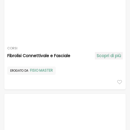
CORSI
Fibrolisi Connettivale e Fasciale
Scopri di più
FISIO MASTER
EROGATO DA