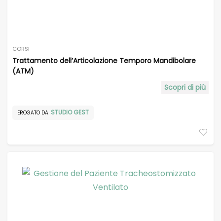
CORSI
Trattamento dell’Articolazione Temporo Mandibolare
(ATM)
Scopri di più
STUDIO GEST
EROGATO DA