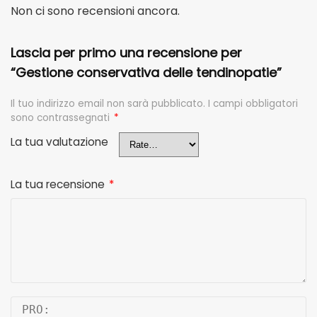
Non ci sono recensioni ancora.
Lascia per primo una recensione per
“Gestione conservativa delle tendinopatie”
Il tuo indirizzo email non sarà pubblicato.
I campi obbligatori
sono contrassegnati
*
La tua valutazione
La tua recensione
*