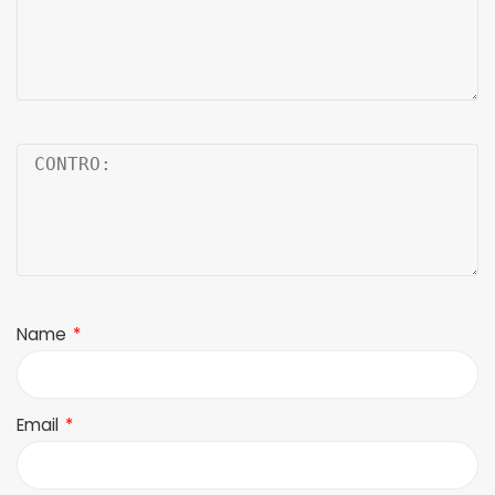
Name
*
Email
*