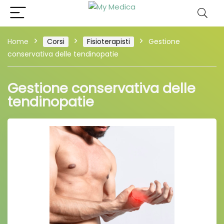
Home
Corsi
Fisioterapisti
Gestione
conservativa delle tendinopatie
Gestione conservativa delle
tendinopatie