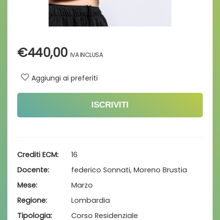
€
440,00
Aggiungi ai preferiti
ISCRIVITI
Crediti ECM
16
Docente
federico Sonnati, Moreno Brustia
Mese
Marzo
Regione
Lombardia
Tipologia
Corso Residenziale