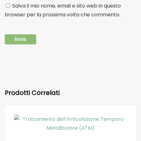
Salva il mio nome, email e sito web in questo
browser per la prossima volta che commento.
Prodotti Correlati