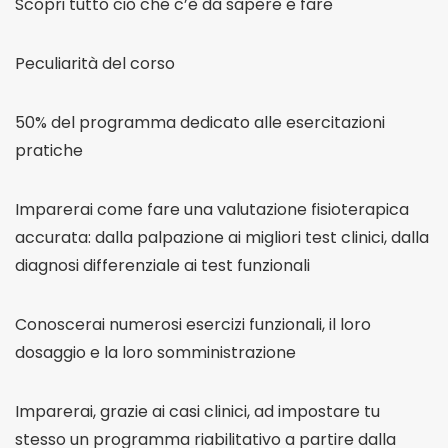
Scopri tutto ciò che c’è da sapere e fare
Peculiarità del corso
50% del programma dedicato alle esercitazioni
pratiche
Imparerai come fare una valutazione fisioterapica
accurata: dalla palpazione ai migliori test clinici, dalla
diagnosi differenziale ai test funzionali
Conoscerai numerosi esercizi funzionali, il loro
dosaggio e la loro somministrazione
Imparerai, grazie ai casi clinici, ad impostare tu
stesso un programma riabilitativo a partire dalla