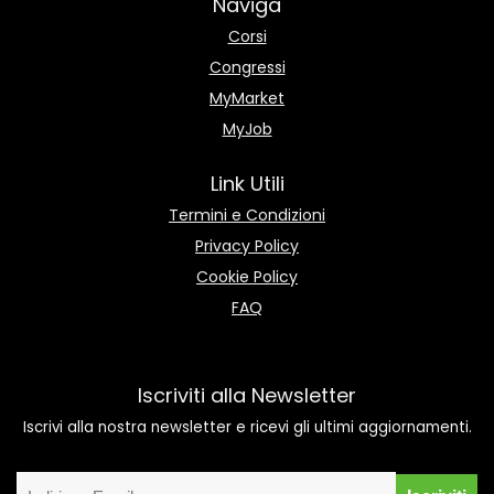
Naviga
Corsi
Congressi
MyMarket
MyJob
Link Utili
Termini e Condizioni
Privacy Policy
Cookie Policy
FAQ
Iscriviti alla Newsletter
Iscrivi alla nostra newsletter e ricevi gli ultimi aggiornamenti.