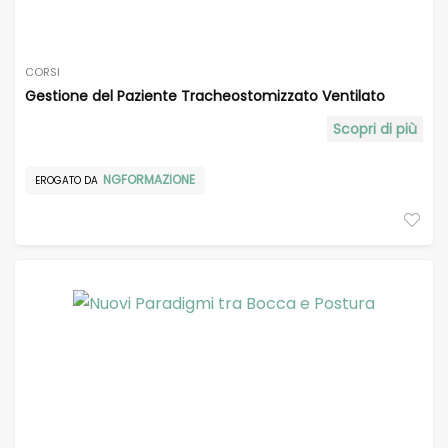
CORSI
Gestione del Paziente Tracheostomizzato Ventilato
Scopri di più
NGFORMAZIONE
EROGATO DA