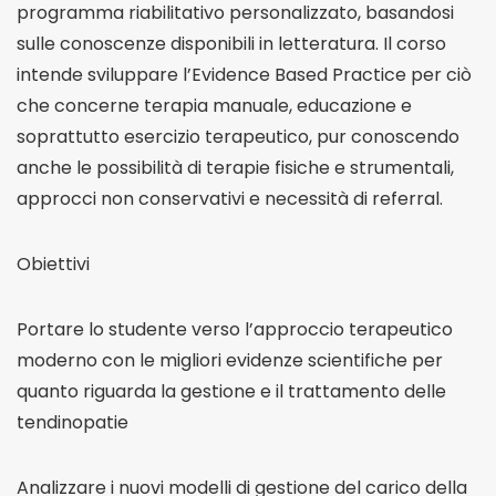
programma riabilitativo personalizzato, basandosi
sulle conoscenze disponibili in letteratura. Il corso
intende sviluppare l’Evidence Based Practice per ciò
che concerne terapia manuale, educazione e
soprattutto esercizio terapeutico, pur conoscendo
anche le possibilità di terapie fisiche e strumentali,
approcci non conservativi e necessità di referral.
Obiettivi
Portare lo studente verso l’approccio terapeutico
moderno con le migliori evidenze scientifiche per
quanto riguarda la gestione e il trattamento delle
tendinopatie
Analizzare i nuovi modelli di gestione del carico della