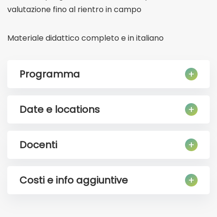
valutazione fino al rientro in campo
Materiale didattico completo e in italiano
Programma
Date e locations
Docenti
Costi e info aggiuntive