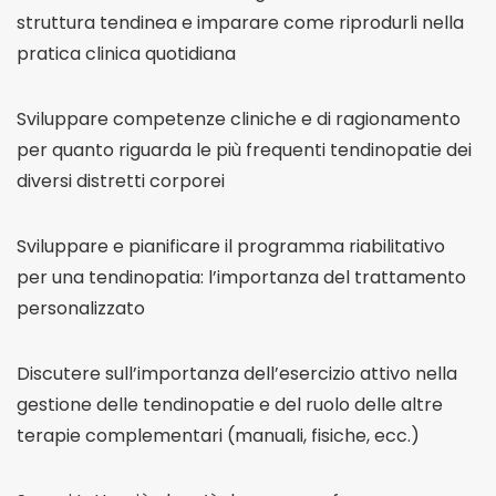
struttura tendinea e imparare come riprodurli nella
pratica clinica quotidiana
Sviluppare competenze cliniche e di ragionamento
per quanto riguarda le più frequenti tendinopatie dei
diversi distretti corporei
Sviluppare e pianificare il programma riabilitativo
per una tendinopatia: l’importanza del trattamento
personalizzato
Discutere sull’importanza dell’esercizio attivo nella
gestione delle tendinopatie e del ruolo delle altre
terapie complementari (manuali, fisiche, ecc.)