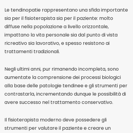
Le tendinopatie rappresentano una sfida importante
sia per il fisioterapista sia per il paziente: molto
diffuse nella popolazione a livello orizzontale,
impattano la vita personale sia dal punto di vista
ricreativo sia lavorativo, e spesso resistono ai
trattamenti tradizionali.
Negli ultimi anni, pur rimanendo incompleta, sono
aumentate la comprensione dei processi biologici
alla base delle patologie tendinee e gli strumenti per
contrastarla, incrementando dunque le possibilità di
avere successo nel trattamento conservativo.
Il fisioterapista moderno deve possedere gli
strumenti per valutare il paziente e creare un