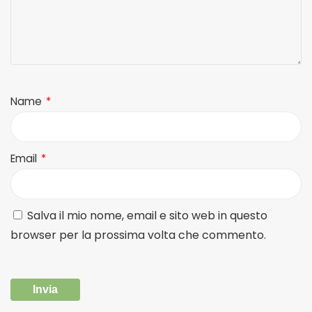
Name
*
Email
*
Salva il mio nome, email e sito web in questo
browser per la prossima volta che commento.