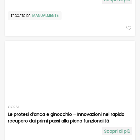
MANUALMENTE
EROGATO DA
CORSI
Le protesi d’anca e ginocchio – Innovazioni nel rapido
recupero dai primi passi alla piena funzionalità
Scopri di più