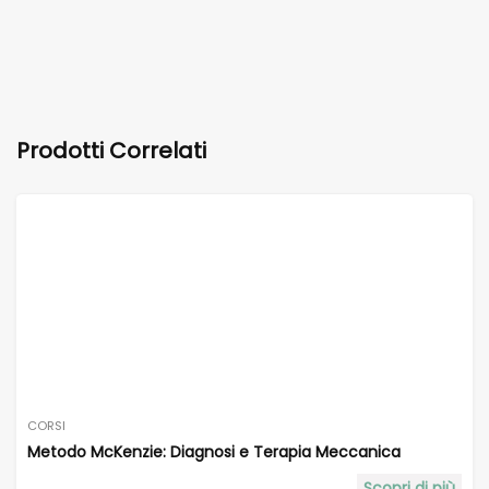
Prodotti Correlati
CORSI
Metodo McKenzie: Diagnosi e Terapia Meccanica
Scopri di più