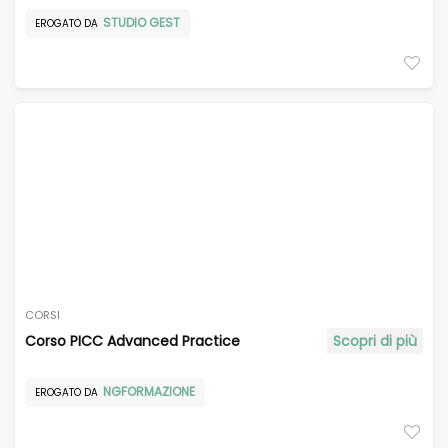
STUDIO GEST
EROGATO DA
CORSI
Corso PICC Advanced Practice
Scopri di più
NGFORMAZIONE
EROGATO DA