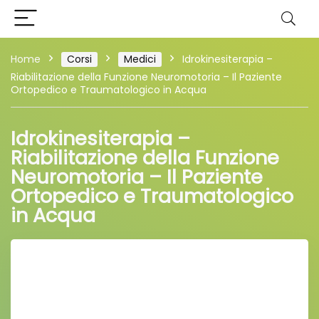
Home
Corsi
Medici
Idrokinesiterapia –
Riabilitazione della Funzione Neuromotoria – Il Paziente
Ortopedico e Traumatologico in Acqua
Idrokinesiterapia –
Riabilitazione della Funzione
Neuromotoria – Il Paziente
Ortopedico e Traumatologico
in Acqua