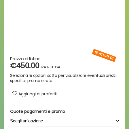
FEATURED!
€450.00
Aggiungi ai preferiti
Quote pagamenti e promo