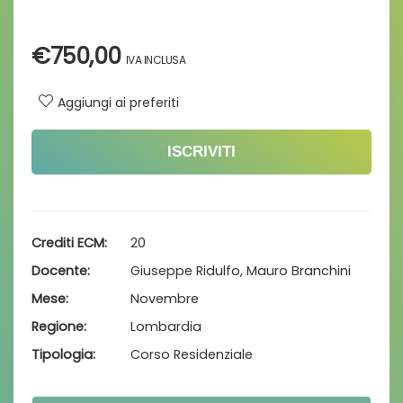
€
750,00
Aggiungi ai preferiti
ISCRIVITI
Crediti ECM
20
Docente
Giuseppe Ridulfo, Mauro Branchini
Mese
Novembre
Regione
Lombardia
Tipologia
Corso Residenziale