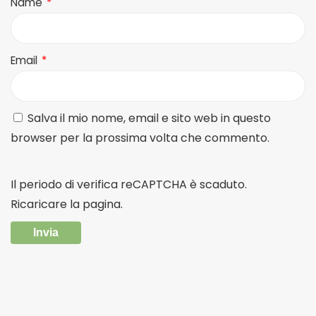
Name
*
Email
*
Salva il mio nome, email e sito web in questo
browser per la prossima volta che commento.
Il periodo di verifica reCAPTCHA è scaduto.
Ricaricare la pagina.