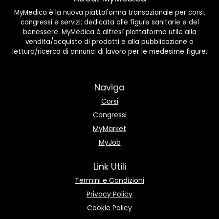
MyMedica è la nuova piattaforma transazionale per corsi,
congressi e servizi; dedicata alle figure sanitarie e del
benessere. MyMedica è altresì piattaforma utile alla
vendita/acquisto di prodotti e alla pubblicazione o
lettura/ricerca di annunci di lavoro per le medesime figure.
Naviga
Corsi
Congressi
MyMarket
MyJob
Link Utili
Termini e Condizioni
Privacy Policy
Cookie Policy