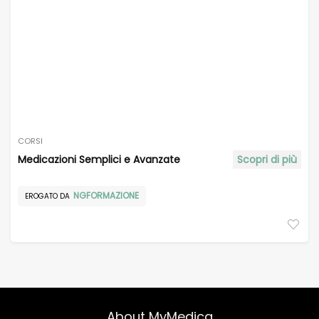
CORSI
Medicazioni Semplici e Avanzate
Scopri di più
NGFORMAZIONE
EROGATO DA
About MyMedica