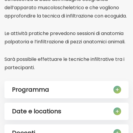
dell’apparato muscoloscheletrico e che vogliono
approfondire la tecnica di infiltrazione con ecoguida.
Le attività pratiche prevedono sessioni di anatomia
palpatoria e l’infiltrazione di pezzi anatomici animali.
Sarà possibile effettuare le tecniche infiltrative tra i
partecipanti.
Programma
Date e locations