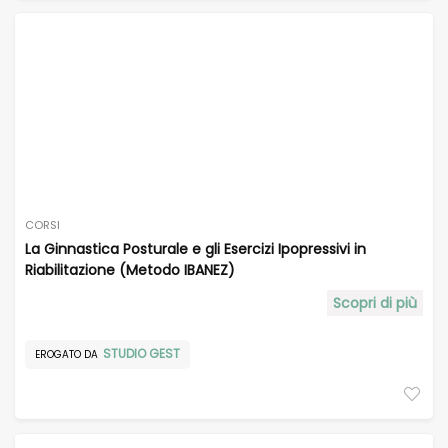
CORSI
La Ginnastica Posturale e gli Esercizi Ipopressivi in
Riabilitazione (Metodo IBANEZ)
Scopri di più
STUDIO GEST
EROGATO DA