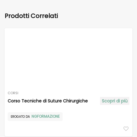
Prodotti Correlati
CORSI
Corso Tecniche di Suture Chirurgiche
Scopri di più
NGFORMAZIONE
EROGATO DA