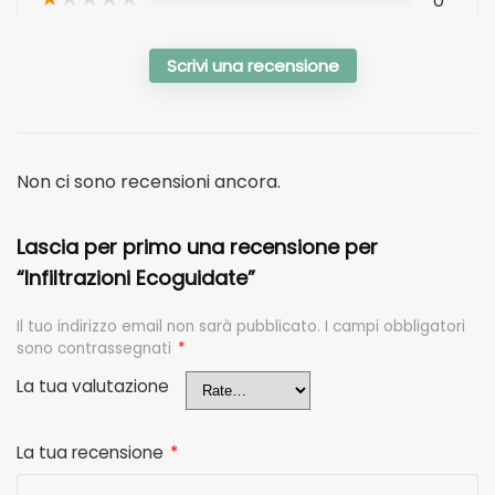
0
Scrivi una recensione
Non ci sono recensioni ancora.
Lascia per primo una recensione per
“Infiltrazioni Ecoguidate”
Il tuo indirizzo email non sarà pubblicato.
I campi obbligatori
sono contrassegnati
*
La tua valutazione
La tua recensione
*