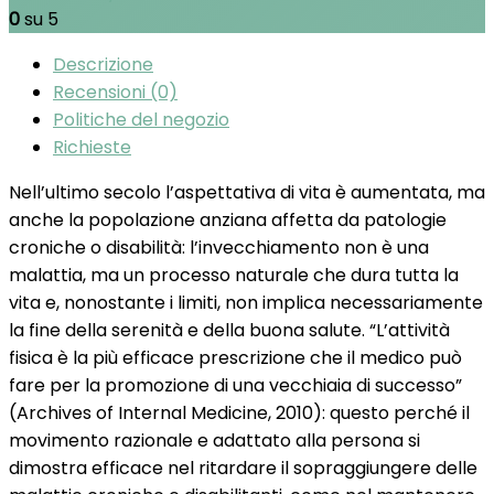
0
su 5
Descrizione
Recensioni (0)
Politiche del negozio
Richieste
Nell’ultimo secolo l’aspettativa di vita è aumentata, ma
anche la popolazione anziana affetta da patologie
croniche o disabilità: l’invecchiamento non è una
malattia, ma un processo naturale che dura tutta la
vita e, nonostante i limiti, non implica necessariamente
la fine della serenità e della buona salute. “L’attività
fisica è la più efficace prescrizione che il medico può
fare per la promozione di una vecchiaia di successo”
(Archives of Internal Medicine, 2010): questo perché il
movimento razionale e adattato alla persona si
dimostra efficace nel ritardare il sopraggiungere delle