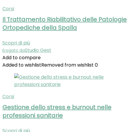
Corsi
Il Trattamento Riabilitativo delle Patologie
Ortopediche della Spalla
Scopri di più
Studio Gest
Erogato da
Add to compare
Added to wishlist
Removed from wishlist
0
Corsi
Gestione dello stress e burnout nelle
professioni sanitarie
Scopri di più