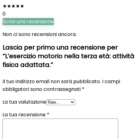
★
★
★
★
★
0
Scrivi una recensione
Non ci sono recensioni ancora.
Lascia per primo una recensione per
“L’esercizio motorio nella terza età: attività
fisica adattata.”
Il tuo indirizzo email non sarà pubblicato.
I campi
obbligatori sono contrassegnati
*
La tua valutazione
La tua recensione
*