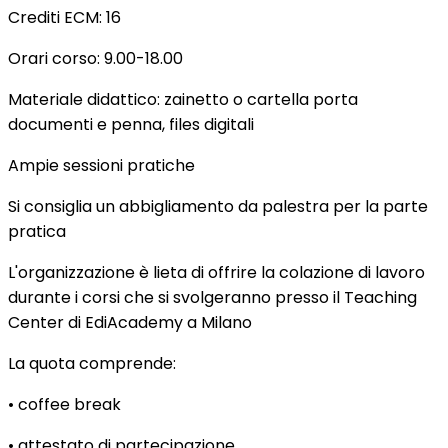
Crediti ECM: 16
Orari corso: 9.00-18.00
Materiale didattico: zainetto o cartella porta
documenti e penna, files digitali
Ampie sessioni pratiche
Si consiglia un abbigliamento da palestra per la parte
pratica
L'organizzazione è lieta di offrire la colazione di lavoro
durante i corsi che si svolgeranno presso il Teaching
Center di EdiAcademy a Milano
La quota comprende:
• coffee break
• attestato di partecipazione