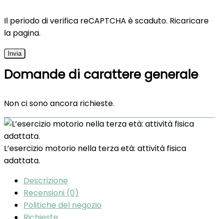
Il periodo di verifica reCAPTCHA è scaduto. Ricaricare
la pagina.
Domande di carattere generale
Non ci sono ancora richieste.
L’esercizio motorio nella terza età: attività fisica
adattata.
Descrizione
Recensioni (0)
Politiche del negozio
Richieste