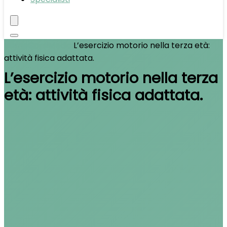
Home
Corsi
Medici
L’esercizio motorio nella terza età:
attività fisica adattata.
L’esercizio motorio nella terza
età: attività fisica adattata.