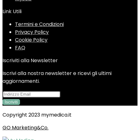
Link Utili
Termini e Condizioni
Privacy Policy
Cookie Policy
FAQ
Iscriviti alla Newsletter
Iscrivi alla nostra newsletter e ricevi gli ultimi
aggiornamenti.
Copyright 2023 mymedica.it
GO Marketing&Co.