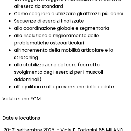
all’esercizio standard
Come scegliere e utilizzare gli attrezzi più idonei
Sequenze di esercizi finalizzate
alla coordinazione globale e segmentaria
alla risoluzione o miglioramento delle
problematiche osteoarticolari
all’incremento della mobilità articolare e lo
stretching
alla stabilizzazione del core (corretto
svolgimento degli esercizi per i muscoli
addominali)
all’equilibrio e alla prevenzione delle cadute
Valutazione ECM
Date e locations
20-21 settembre 2025 - Viale E. Forlanini, 65 MILANO