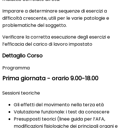
Imparare a determinare sequenze di esercizi a
difficoltà crescente, utili per le varie patologie e
problematiche del soggetto.
Verificare la corretta esecuzione degli esercizi e
l’efficacia del carico di lavoro impostato
Dettaglio Corso
Programma
Prima giornata - orario 9.00-18.00
Sessioni teoriche
Gli effetti del movimento nella terza età
Valutazione funzionale: i test da conoscere
Presupposti teorici (linee guida per l’AFA,
modificazioni fisiologiche dei principali organi e