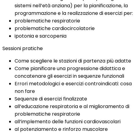
sistemi nell’età anziana) per la pianificazione, la
programmazione e la realizzazione di esercizi per:
problematiche respiratorie
problematiche cardiocircolatorie
ipotonia e sarcopenia
Sessioni pratiche
Come scegliere le stazioni di partenza più adatte
Come pianificare una progressione didattica e
concatenare gli esercizi in sequenze funzionali
Errori metodologici e esercizi controindicati: cosa
non fare
Sequenze di esercizi finalizzate
all’educazione respiratoria e al miglioramento di
problematiche respiratorie
all’implemento delle funzioni cardiovascolari
al potenziamento e rinforzo muscolare