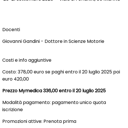
Docenti
Giovanni Gandini - Dottore in Scienze Motorie
Costi e info aggiuntive
Costo: 378,00 euro se paghi entro il 20 luglio 2025 poi
euro 420,00
Prezzo Mymedica 336,00 entro il 20 luglio 2025
Modalità pagamento: pagamento unico quota
iscrizione
Promozioni attive: Prenota prima