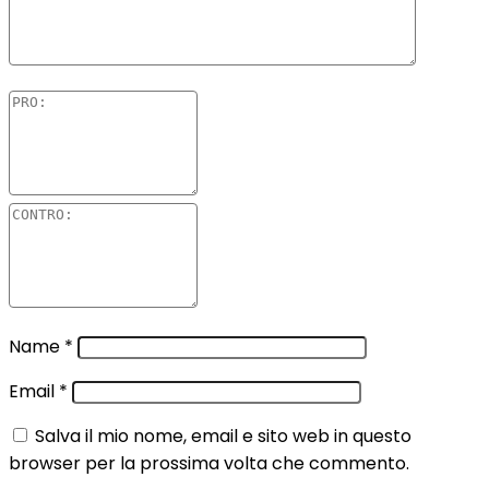
Name
*
Email
*
Salva il mio nome, email e sito web in questo
browser per la prossima volta che commento.