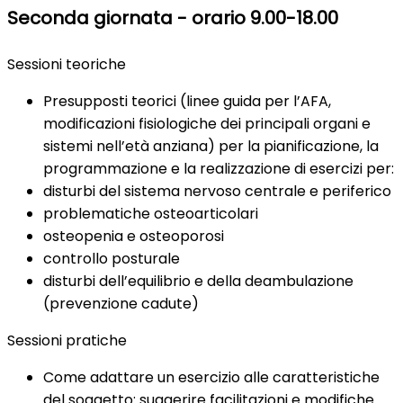
Seconda giornata - orario 9.00-18.00
Sessioni teoriche
Presupposti teorici (linee guida per l’AFA,
modificazioni fisiologiche dei principali organi e
sistemi nell’età anziana) per la pianificazione, la
programmazione e la realizzazione di esercizi per:
disturbi del sistema nervoso centrale e periferico
problematiche osteoarticolari
osteopenia e osteoporosi
controllo posturale
disturbi dell’equilibrio e della deambulazione
(prevenzione cadute)
Sessioni pratiche
Come adattare un esercizio alle caratteristiche
del soggetto: suggerire facilitazioni e modifiche