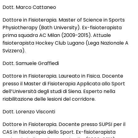
Dott. Marco Cattaneo
Dottore in Fisioterapia. Master of Science in Sports
Physiotherapy (Bath University). Ex-fisioterapista
prima squadra AC Milan (2009-2015). Attuale
fisioterapista Hockey Club Lugano (Lega Nazionale A
Svizzera).
Dott. Samuele Graffiedi
Dottore in Fisioterapia. Laureato in Fisica. Docente
presso il Master di Fisioterapia Applicata allo Sport
dell’Università degli studi di Siena. Esperto nella
riabilitazione delle lesioni del corridore.
Dott. Lorenzo Visconti
Dottore in Fisioterapia. Docente presso SUPSI per il
CAS in fisioterapia dello Sport. Ex-fisioterapista