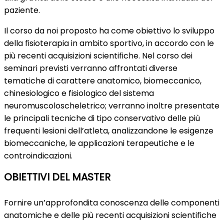
paziente.
Il corso da noi proposto ha come obiettivo lo sviluppo
della fisioterapia in ambito sportivo, in accordo con le
più recenti acquisizioni scientifiche. Nel corso dei
seminari previsti verranno affrontati diverse
tematiche di carattere anatomico, biomeccanico,
chinesiologico e fisiologico del sistema
neuromuscoloscheletrico; verranno inoltre presentate
le principali tecniche di tipo conservativo delle più
frequenti lesioni dell’atleta, analizzandone le esigenze
biomeccaniche, le applicazioni terapeutiche e le
controindicazioni.
OBIETTIVI DEL MASTER
Fornire un’approfondita conoscenza delle componenti
anatomiche e delle più recenti acquisizioni scientifiche