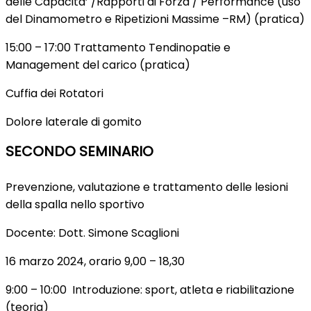
delle Capacita’ /Rapporti di Forza / Performance (uso
del Dinamometro e Ripetizioni Massime –RM) (pratica)
15:00 – 17:00 Trattamento Tendinopatie e
Management del carico (pratica)
Cuffia dei Rotatori
Dolore laterale di gomito
SECONDO SEMINARIO
Prevenzione, valutazione e trattamento delle lesioni
della spalla nello sportivo
Docente: Dott. Simone Scaglioni
16 marzo 2024, orario 9,00 – 18,30
9:00 – 10:00 Introduzione: sport, atleta e riabilitazione
(teoria)