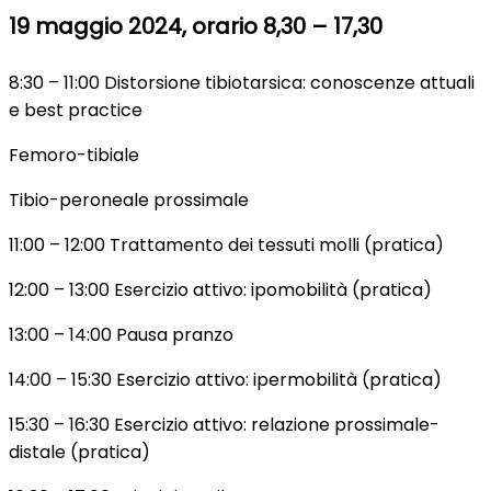
19 maggio 2024, orario 8,30 – 17,30
8:30 – 11:00 Distorsione tibiotarsica: conoscenze attuali
e best practice
Femoro-tibiale
Tibio-peroneale prossimale
11:00 – 12:00 Trattamento dei tessuti molli (pratica)
12:00 – 13:00 Esercizio attivo: ipomobilità (pratica)
13:00 – 14:00 Pausa pranzo
14:00 – 15:30 Esercizio attivo: ipermobilità (pratica)
15:30 – 16:30 Esercizio attivo: relazione prossimale-
distale (pratica)