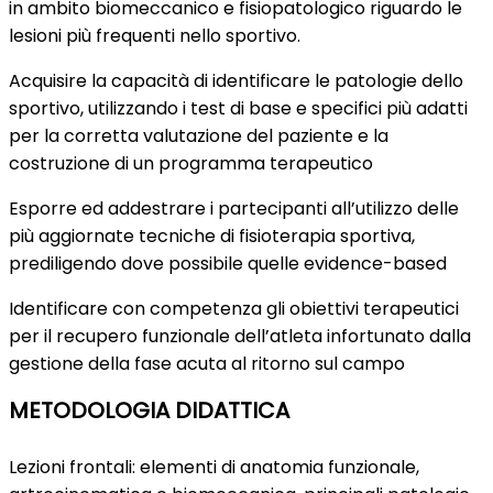
in ambito biomeccanico e fisiopatologico riguardo le
lesioni più frequenti nello sportivo.
Acquisire la capacità di identificare le patologie dello
sportivo, utilizzando i test di base e specifici più adatti
per la corretta valutazione del paziente e la
costruzione di un programma terapeutico
Esporre ed addestrare i partecipanti all’utilizzo delle
più aggiornate tecniche di fisioterapia sportiva,
prediligendo dove possibile quelle evidence-based
Identificare con competenza gli obiettivi terapeutici
per il recupero funzionale dell’atleta infortunato dalla
gestione della fase acuta al ritorno sul campo
METODOLOGIA DIDATTICA
Lezioni frontali: elementi di anatomia funzionale,