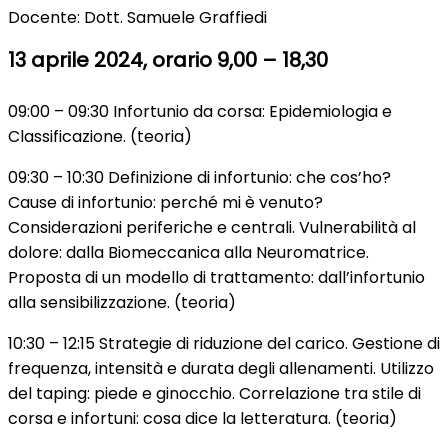
Docente: Dott. Samuele Graffiedi
13 aprile 2024, orario 9,00 – 18,30
09:00 – 09:30 Infortunio da corsa: Epidemiologia e
Classificazione. (teoria)
09:30 – 10:30 Definizione di infortunio: che cos’ho?
Cause di infortunio: perché mi è venuto?
Considerazioni periferiche e centrali. Vulnerabilità al
dolore: dalla Biomeccanica alla Neuromatrice.
Proposta di un modello di trattamento: dall’infortunio
alla sensibilizzazione. (teoria)
10:30 – 12:15 Strategie di riduzione del carico. Gestione di
frequenza, intensità e durata degli allenamenti. Utilizzo
del taping: piede e ginocchio. Correlazione tra stile di
corsa e infortuni: cosa dice la letteratura. (teoria)