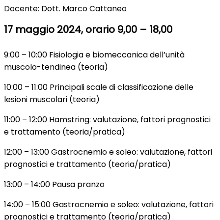
Docente: Dott. Marco Cattaneo
17 maggio 2024, orario 9,00 – 18,00
9:00 – 10:00 Fisiologia e biomeccanica dell’unità
muscolo-tendinea (teoria)
10:00 – 11:00 Principali scale di classificazione delle
lesioni muscolari (teoria)
11:00 – 12:00 Hamstring: valutazione, fattori prognostici
e trattamento (teoria/pratica)
12:00 – 13:00 Gastrocnemio e soleo: valutazione, fattori
prognostici e trattamento (teoria/pratica)
13:00 – 14:00 Pausa pranzo
14:00 – 15:00 Gastrocnemio e soleo: valutazione, fattori
prognostici e trattamento (teoria/pratica)