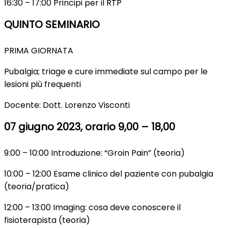
16:30 – 17:00 Principi per il RTP
QUINTO SEMINARIO
PRIMA GIORNATA
Pubalgia; triage e cure immediate sul campo per le
lesioni più frequenti
Docente: Dott. Lorenzo Visconti
07 giugno 2023, orario 9,00 – 18,00
9:00 – 10:00 Introduzione: “Groin Pain” (teoria)
10:00 – 12:00 Esame clinico del paziente con pubalgia
(teoria/pratica)
12:00 – 13:00 Imaging: cosa deve conoscere il
fisioterapista (teoria)