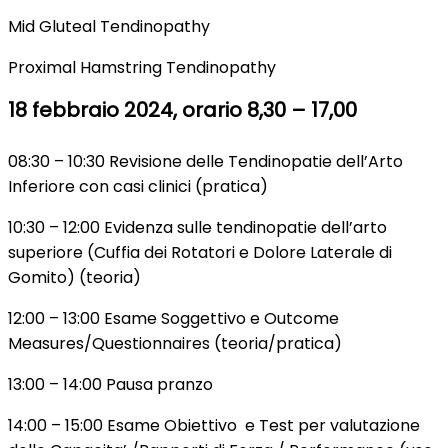
Mid Gluteal Tendinopathy
Proximal Hamstring Tendinopathy
18 febbraio 2024, orario 8,30 – 17,00
08:30 – 10:30 Revisione delle Tendinopatie dell’Arto
Inferiore con casi clinici (pratica)
10:30 – 12:00 Evidenza sulle tendinopatie dell’arto
superiore (Cuffia dei Rotatori e Dolore Laterale di
Gomito) (teoria)
12:00 – 13:00 Esame Soggettivo e Outcome
Measures/Questionnaires (teoria/pratica)
13:00 – 14:00 Pausa pranzo
14:00 – 15:00 Esame Obiettivo e Test per valutazione