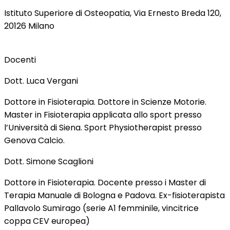
Istituto Superiore di Osteopatia, Via Ernesto Breda 120,
20126 Milano
Docenti
Dott. Luca Vergani
Dottore in Fisioterapia. Dottore in Scienze Motorie.
Master in Fisioterapia applicata allo sport presso
l’Università di Siena. Sport Physiotherapist presso
Genova Calcio.
Dott. Simone Scaglioni
Dottore in Fisioterapia. Docente presso i Master di
Terapia Manuale di Bologna e Padova. Ex-fisioterapista
Pallavolo Sumirago (serie A1 femminile, vincitrice
coppa CEV europea)