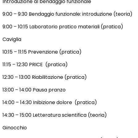
Introduzione al bendaggio funzionale
9:00 – 9:30 Bendaggio funzionale: introduzione (teoria)
9:00 – 10:15 Laboratorio pratico materiali (pratica)
Caviglia
10:15 – 11:15 Prevenzione (pratica)
11:15 – 12:30 PRICE (pratica)
12:30 – 13:00 Riabilitazione (pratica)
13:00 – 14:00 Pausa pranzo
14:00 – 14:30 Inibizione dolore (pratica)
14:30 – 15:00 Letteratura scientifica (teoria)
Ginocchio