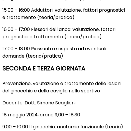
15:00 – 16:00 Adduttori: valutazione, fattori prognostici
e trattamento (teoria/pratica)
16:00 – 17:00 Flessori dell’anca: valutazione, fattori
prognostici e trattamento (teoria/pratica)
17:00 – 18:00 Riassunto e risposta ad eventuali
domande (teoria/pratica)
SECONDA E TERZA GIORNATA
Prevenzione, valutazione e trattamento delle lesioni
del ginocchio e della caviglia nello sportivo
Docente: Dott. Simone Scaglioni
18 maggio 2024, orario 9,00 – 18,30
9:00 – 10:00 Il ginocchio: anatomia funzionale (teoria)