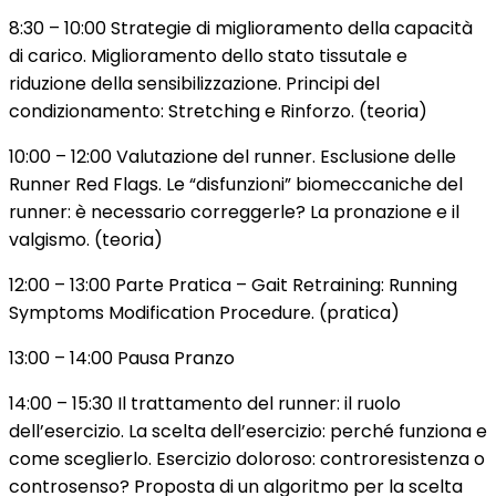
8:30 – 10:00 Strategie di miglioramento della capacità
di carico. Miglioramento dello stato tissutale e
riduzione della sensibilizzazione. Principi del
condizionamento: Stretching e Rinforzo. (teoria)
10:00 – 12:00 Valutazione del runner. Esclusione delle
Runner Red Flags. Le “disfunzioni” biomeccaniche del
runner: è necessario correggerle? La pronazione e il
valgismo. (teoria)
12:00 – 13:00 Parte Pratica – Gait Retraining: Running
Symptoms Modification Procedure. (pratica)
13:00 – 14:00 Pausa Pranzo
14:00 – 15:30 Il trattamento del runner: il ruolo
dell’esercizio. La scelta dell’esercizio: perché funziona e
come sceglierlo. Esercizio doloroso: controresistenza o
controsenso? Proposta di un algoritmo per la scelta