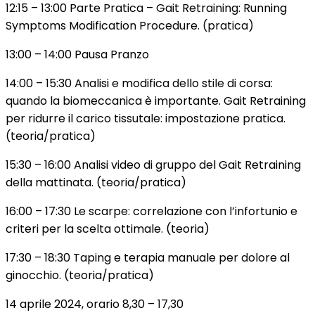
12:15 – 13:00 Parte Pratica – Gait Retraining: Running
Symptoms Modification Procedure. (pratica)
13:00 – 14:00 Pausa Pranzo
14:00 – 15:30 Analisi e modifica dello stile di corsa:
quando la biomeccanica è importante. Gait Retraining
per ridurre il carico tissutale: impostazione pratica.
(teoria/pratica)
15:30 – 16:00 Analisi video di gruppo del Gait Retraining
della mattinata. (teoria/pratica)
16:00 – 17:30 Le scarpe: correlazione con l’infortunio e
criteri per la scelta ottimale. (teoria)
17:30 – 18:30 Taping e terapia manuale per dolore al
ginocchio. (teoria/pratica)
14 aprile 2024, orario 8,30 – 17,30