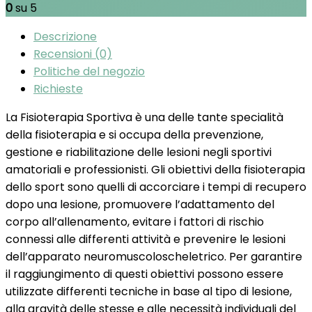
0
su 5
Descrizione
Recensioni (0)
Politiche del negozio
Richieste
La Fisioterapia Sportiva è una delle tante specialità
della fisioterapia e si occupa della prevenzione,
gestione e riabilitazione delle lesioni negli sportivi
amatoriali e professionisti. Gli obiettivi della fisioterapia
dello sport sono quelli di accorciare i tempi di recupero
dopo una lesione, promuovere l’adattamento del
corpo all’allenamento, evitare i fattori di rischio
connessi alle differenti attività e prevenire le lesioni
dell’apparato neuromuscoloscheletrico. Per garantire
il raggiungimento di questi obiettivi possono essere
utilizzate differenti tecniche in base al tipo di lesione,
alla gravità delle stesse e alle necessità individuali del