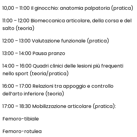
10,00 – 11:00 Il ginocchio: anatomia palpatoria (pratica)
11:00 – 12:00 Biomeccanica articolare, della corsa e del
salto (teoria)
12:00 – 13:00 Valutazione funzionale (pratica)
13:00 – 14:00 Pausa pranzo
14:00 – 16:00 Quadri clinici delle lesioni più frequenti
nello sport (teoria/pratica)
16:00 – 17:00 Relazioni tra appoggio e controllo
dell’arto inferiore (teoria)
17:00 – 18:30 Mobilizzazione articolare (pratica):
Femoro-tibiale
Femoro-rotulea