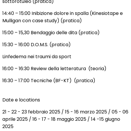
sottorotuleo (pratica)
14:40 – 15:00 Inibizione dolore in spalla (Kinesiotape e
Mulligan con case study) (pratica)
15:00 – 15,30 Bendaggio delle dita (pratica)
15:30 – 16:00 D.O.M.S. (pratica)
Linfedema nei traumi da sport
16:00 – 16:30 Review della letteratura (teoria)
16:30 – 17:00 Tecniche (BF-KT) (pratica)
Date e locations
21 - 22 - 23 febbraio 2025 / 15 - 16 marzo 2025 / 05 - 06
aprile 2025 / 16 - 17 - 18 maggio 2025 / 14 -15 giugno
2025