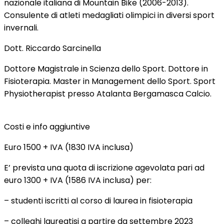
nazionale italiana di Mountain Bike (2006-2013).
Consulente di atleti medagliati olimpici in diversi sport
invernali.
Dott. Riccardo Sarcinella
Dottore Magistrale in Scienza dello Sport. Dottore in
Fisioterapia. Master in Management dello Sport. Sport
Physiotherapist presso Atalanta Bergamasca Calcio.
Costi e info aggiuntive
Euro 1500 + IVA (1830 IVA inclusa)
E’ prevista una quota di iscrizione agevolata pari ad
euro 1300 + IVA (1586 IVA inclusa) per:
– studenti iscritti al corso di laurea in fisioterapia
– colleghi laureatisi a partire da settembre 2023