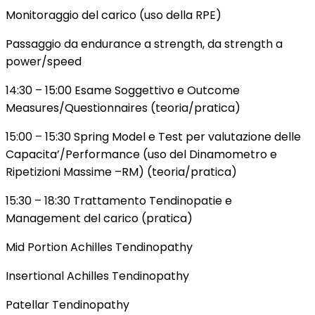
Monitoraggio del carico (uso della RPE)
Passaggio da endurance a strength, da strength a
power/speed
14:30 – 15:00 Esame Soggettivo e Outcome
Measures/Questionnaires (teoria/pratica)
15:00 – 15:30 Spring Model e Test per valutazione delle
Capacita’/Performance (uso del Dinamometro e
Ripetizioni Massime –RM) (teoria/pratica)
15:30 – 18:30 Trattamento Tendinopatie e
Management del carico (pratica)
Mid Portion Achilles Tendinopathy
Insertional Achilles Tendinopathy
Patellar Tendinopathy