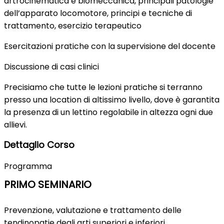
artrocinematica e biomeccanica, principali patologie
dell’apparato locomotore, principi e tecniche di
trattamento, esercizio terapeutico
Esercitazioni pratiche con la supervisione del docente
Discussione di casi clinici
Precisiamo che tutte le lezioni pratiche si terranno
presso una location di altissimo livello, dove è garantita
la presenza di un lettino regolabile in altezza ogni due
allievi.
Dettaglio Corso
Programma
PRIMO SEMINARIO
Prevenzione, valutazione e trattamento delle
tendinopatie degli arti superiori e inferiori