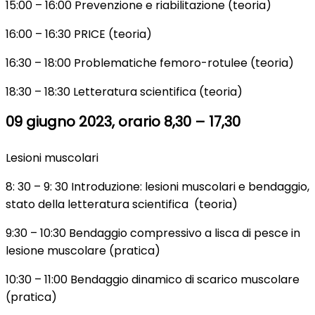
15:00 – 16:00 Prevenzione e riabilitazione (teoria)
16:00 – 16:30 PRICE (teoria)
16:30 – 18:00 Problematiche femoro-rotulee (teoria)
18:30 – 18:30 Letteratura scientifica (teoria)
09 giugno 2023, orario 8,30 – 17,30
Lesioni muscolari
8: 30 – 9: 30 Introduzione: lesioni muscolari e bendaggio,
stato della letteratura scientifica (teoria)
9:30 – 10:30 Bendaggio compressivo a lisca di pesce in
lesione muscolare (pratica)
10:30 – 11:00 Bendaggio dinamico di scarico muscolare
(pratica)