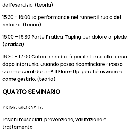
dell’esercizio. (teoria)
15:30 – 16:00 La performance nel runner: il ruolo del
rinforzo. (teoria)
16:00 – 16:30 Parte Pratica: Taping per dolore al piede.
(pratica)
16:30 – 17:00 Criteri e modalità per il ritorno alla corsa
dopo infortunio. Quando posso ricominciare? Posso
correre con il dolore? Il Flare-Up: perché avviene e
come gestirlo. (teoria)
QUARTO SEMINARIO
PRIMA GIORNATA
Lesioni muscolari: prevenzione, valutazione e
trattamento