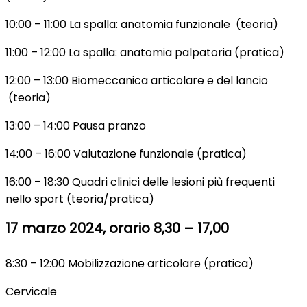
10:00 – 11:00 La spalla: anatomia funzionale (teoria)
11:00 – 12:00 La spalla: anatomia palpatoria (pratica)
12:00 – 13:00 Biomeccanica articolare e del lancio
(teoria)
13:00 – 14:00 Pausa pranzo
14:00 – 16:00 Valutazione funzionale (pratica)
16:00 – 18:30 Quadri clinici delle lesioni più frequenti
nello sport (teoria/pratica)
17 marzo 2024, orario 8,30 – 17,00
8:30 – 12:00 Mobilizzazione articolare (pratica)
Cervicale