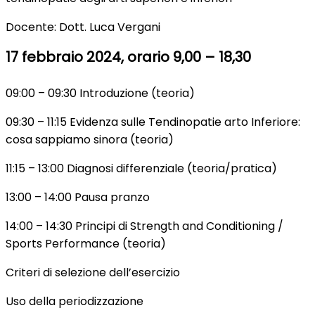
Docente: Dott. Luca Vergani
17 febbraio 2024, orario 9,00 – 18,30
09:00 – 09:30 Introduzione (teoria)
09:30 – 11:15 Evidenza sulle Tendinopatie arto Inferiore:
cosa sappiamo sinora (teoria)
11:15 – 13:00 Diagnosi differenziale (teoria/pratica)
13:00 – 14:00 Pausa pranzo
14:00 – 14:30 Principi di Strength and Conditioning /
Sports Performance (teoria)
Criteri di selezione dell’esercizio
Uso della periodizzazione