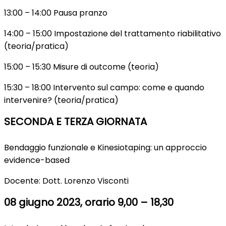
13:00 – 14:00 Pausa pranzo
14:00 – 15:00 Impostazione del trattamento riabilitativo
(teoria/pratica)
15:00 – 15:30 Misure di outcome (teoria)
15:30 – 18:00 Intervento sul campo: come e quando
intervenire? (teoria/pratica)
SECONDA E TERZA GIORNATA
Bendaggio funzionale e Kinesiotaping: un approccio
evidence-based
Docente: Dott. Lorenzo Visconti
08 giugno 2023, orario 9,00 – 18,30