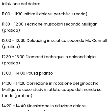
Inibizione del dolore
11:00 – 11:30 Inibire il dolore: perché? (teoria)
11:30 – 12:00 Tecniche muscolari secondo Mulligan
(pratica)
12:00 – 12: 30 Deloading in sciatica secondo Mc Connell
(pratica)
12:30 – 13:00 Diamond technique in epicondilalgia
(pratica)
13:00 – 14:00 Pausa pranzo
14:00 – 14:20 Correzione in rotazione del ginocchio
Mulligan e case study in atleta coppa del mondo sci
fondo (pratica)
14:20 – 14:40 Kinesiotape in riduzione dolore