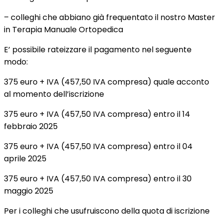
– colleghi che abbiano già frequentato il nostro Master
in Terapia Manuale Ortopedica
E’ possibile rateizzare il pagamento nel seguente
modo:
375 euro + IVA (457,50 IVA compresa) quale acconto
al momento dell’iscrizione
375 euro + IVA (457,50 IVA compresa) entro il 14
febbraio 2025
375 euro + IVA (457,50 IVA compresa) entro il 04
aprile 2025
375 euro + IVA (457,50 IVA compresa) entro il 30
maggio 2025
Per i colleghi che usufruiscono della quota di iscrizione