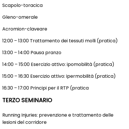
Scapolo-toracica
Gleno-omerale
Acromion-claveare
12:00 – 13:00 Trattamento dei tessuti molli (pratica)
13:00 – 14:00 Pausa pranzo
14:00 – 15:00 Esercizio attivo: ipomobilità (pratica)
15:00 – 16:30 Esercizio attivo: ipermobilità (pratica)
16:30 – 17:00 Principi per il RTP (pratica
TERZO SEMINARIO
Running Injuries: prevenzione e trattamento delle
lesioni del corridore