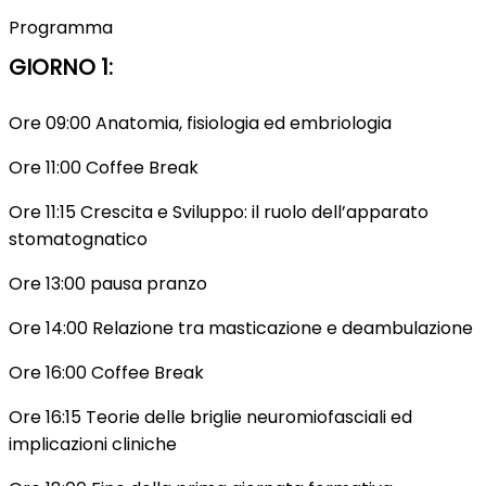
Programma
GIORNO 1:
Ore 09:00 Anatomia, fisiologia ed embriologia
Ore 11:00 Coffee Break
Ore 11:15 Crescita e Sviluppo: il ruolo dell’apparato
stomatognatico
Ore 13:00 pausa pranzo
Ore 14:00 Relazione tra masticazione e deambulazione
Ore 16:00 Coffee Break
Ore 16:15 Teorie delle briglie neuromiofasciali ed
implicazioni cliniche