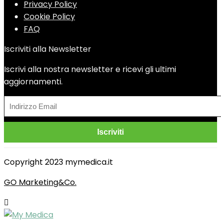
Privacy Policy
Cookie Policy
FAQ
Iscriviti alla Newsletter
Iscrivi alla nostra newsletter e ricevi gli ultimi
aggiornamenti.
Copyright 2023 mymedica.it
GO Marketing&Co.