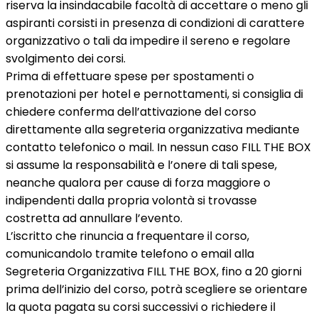
riserva la insindacabile facoltà di accettare o meno gli
aspiranti corsisti in presenza di condizioni di carattere
organizzativo o tali da impedire il sereno e regolare
svolgimento dei corsi.
Prima di effettuare spese per spostamenti o
prenotazioni per hotel e pernottamenti, si consiglia di
chiedere conferma dell’attivazione del corso
direttamente alla segreteria organizzativa mediante
contatto telefonico o mail. In nessun caso FILL THE BOX
si assume la responsabilità e l’onere di tali spese,
neanche qualora per cause di forza maggiore o
indipendenti dalla propria volontà si trovasse
costretta ad annullare l’evento.
L’iscritto che rinuncia a frequentare il corso,
comunicandolo tramite telefono o email alla
Segreteria Organizzativa FILL THE BOX, fino a 20 giorni
prima dell’inizio del corso, potrà scegliere se orientare
la quota pagata su corsi successivi o richiedere il