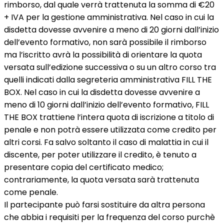
rimborso, dal quale verrà trattenuta la somma di €20
+ IVA per la gestione amministrativa. Nel caso in cui la
disdetta dovesse avvenire a meno di 20 giorni dall’inizio
dell’evento formativo, non sarà possibile il rimborso
ma l’iscritto avrà la possibilità di orientare la quota
versata sull’edizione successiva o su un altro corso tra
quelli indicati dalla segreteria amministrativa FILL THE
BOX. Nel caso in cui la disdetta dovesse avvenire a
meno di 10 giorni dall’inizio dell’evento formativo, FILL
THE BOX trattiene l’intera quota di iscrizione a titolo di
penale e non potrà essere utilizzata come credito per
altri corsi. Fa salvo soltanto il caso di malattia in cui il
discente, per poter utilizzare il credito, è tenuto a
presentare copia del certificato medico;
contrariamente, la quota versata sarà trattenuta
come penale.
Il partecipante può farsi sostituire da altra persona
che abbia i requisiti per la frequenza del corso purchè