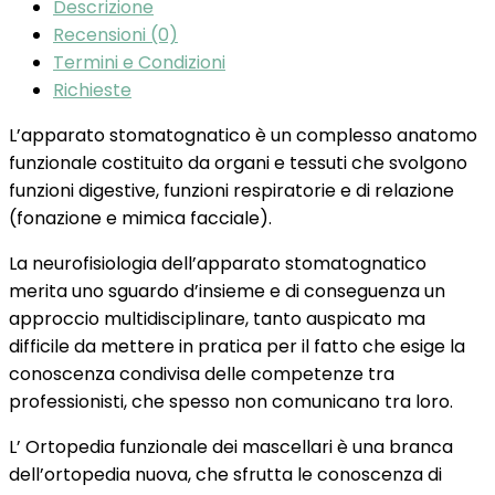
Descrizione
Recensioni (0)
Termini e Condizioni
Richieste
L’apparato stomatognatico è un complesso anatomo
funzionale costituito da organi e tessuti che svolgono
funzioni digestive, funzioni respiratorie e di relazione
(fonazione e mimica facciale).
La neurofisiologia dell’apparato stomatognatico
merita uno sguardo d’insieme e di conseguenza un
approccio multidisciplinare, tanto auspicato ma
difficile da mettere in pratica per il fatto che esige la
conoscenza condivisa delle competenze tra
professionisti, che spesso non comunicano tra loro.
L’ Ortopedia funzionale dei mascellari è una branca
dell’ortopedia nuova, che sfrutta le conoscenza di