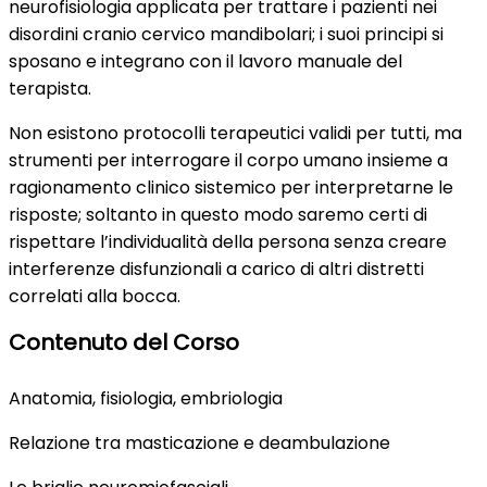
neurofisiologia applicata per trattare i pazienti nei
disordini cranio cervico mandibolari; i suoi principi si
sposano e integrano con il lavoro manuale del
terapista.
Non esistono protocolli terapeutici validi per tutti, ma
strumenti per interrogare il corpo umano insieme a
ragionamento clinico sistemico per interpretarne le
risposte; soltanto in questo modo saremo certi di
rispettare l’individualità della persona senza creare
interferenze disfunzionali a carico di altri distretti
correlati alla bocca.
Contenuto del Corso
Anatomia, fisiologia, embriologia
Relazione tra masticazione e deambulazione