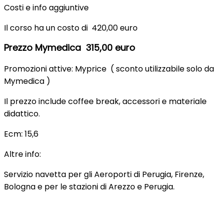
Costi e info aggiuntive
Il corso ha un costo di 420,00 euro
Prezzo Mymedica 315,00 euro
Promozioni attive: Myprice ( sconto utilizzabile solo da
Mymedica )
Il prezzo include coffee break, accessori e materiale
didattico.
Ecm: 15,6
Altre info:
Servizio navetta per gli Aeroporti di Perugia, Firenze,
Bologna e per le stazioni di Arezzo e Perugia.