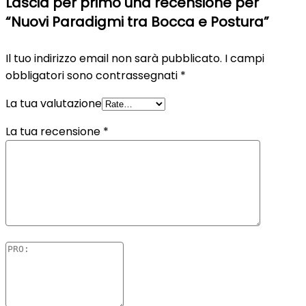
Lascia per primo una recensione per
“Nuovi Paradigmi tra Bocca e Postura”
Il tuo indirizzo email non sarà pubblicato.
I campi
obbligatori sono contrassegnati
*
La tua valutazione
La tua recensione
*