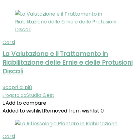
Corsi
La Valutazione e il Trattamento in
Riabilitazione delle Ernie e delle Protusioni
Discali
Scopri di più
Studio Gest
Erogato da
Add to compare
Added to wishlist
Removed from wishlist
0
Corsi