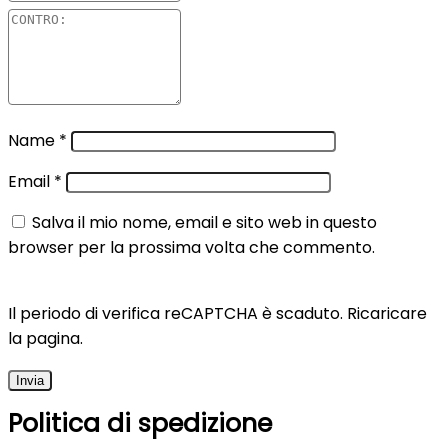
Name
*
Email
*
Salva il mio nome, email e sito web in questo
browser per la prossima volta che commento.
Il periodo di verifica reCAPTCHA è scaduto. Ricaricare
la pagina.
Politica di spedizione