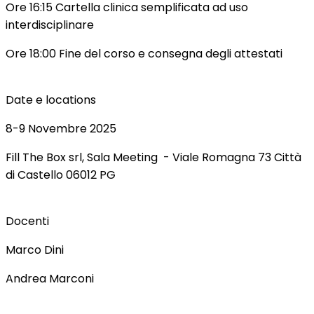
Ore 16:15 Cartella clinica semplificata ad uso
interdisciplinare
Ore 18:00 Fine del corso e consegna degli attestati
Date e locations
8-9 Novembre 2025
Fill The Box srl, Sala Meeting - Viale Romagna 73 Città
di Castello 06012 PG
Docenti
Marco Dini
Andrea Marconi