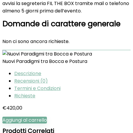
avvisi la segreteria FIL THE BOX tramite mail o telefono
almeno 5 giorni prima dell’evento.
Domande di carattere generale
Non ci sono ancora richieste.
Nuovi Paradigmi tra Bocca e Postura
Descrizione
Recensioni (0)
Termini e Condizioni
Richieste
€
420,00
Aggiungi al carrello
Prodotti Correlati