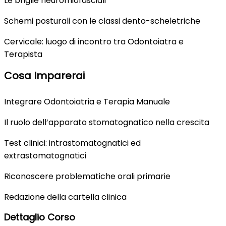
Le briglie neuromiofasciali
Schemi posturali con le classi dento-scheletriche
Cervicale: luogo di incontro tra Odontoiatra e
Terapista
Cosa Imparerai
Integrare Odontoiatria e Terapia Manuale
Il ruolo dell’apparato stomatognatico nella crescita
Test clinici: intrastomatognatici ed
extrastomatognatici
Riconoscere problematiche orali primarie
Redazione della cartella clinica
Dettaglio Corso