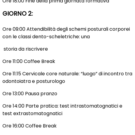
Ore 18:00 Fine della prima giornata formativa
GIORNO 2:
Ore 09:00 Attendibilità degli schemi posturali corporei
con le classi dento-scheletriche: una
storia da riscrivere
Ore 11:00 Coffee Break
Ore 11:15 Cervicale core naturale: “luogo” di incontro tra
odontoiatra e posturologo
Ore 13:00 Pausa pranzo
Ore 14:00 Parte pratica: test intrastomatognatici e
test extrastomatognatici
Ore 16:00 Coffee Break