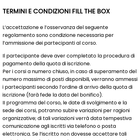
TERMINI E CONDIZIONI FILL THE BOX
L’accettazione e l’osservanza del seguente
regolamento sono condizione necessaria per
l’ammissione dei partecipanti al corso.
Il partecipante deve aver completato la procedura di
pagamento della quota di iscrizione.
Per i corsi a numero chiuso, in caso di superamento del
numero massimo di posti disponibili, verranno ammessi
i partecipanti secondo l’ordine di arrivo della quota di
iscrizione (farà fede la data del bonifico).
II programma del corso, le date di svolgimento e la
sede dei corsi, potranno subire variazioni per ragioni
organizzative; di tali variazioni verrà data tempestiva
comunicazione agli iscritti via telefono o posta
elettronica. Se l’iscritto non dovesse accettare tali