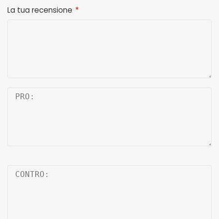
La tua recensione
*