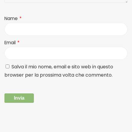
Name
*
Email
*
Salva il mio nome, email e sito web in questo
browser per la prossima volta che commento.