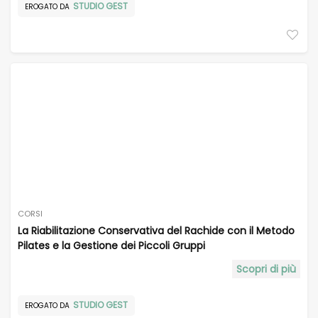
STUDIO GEST
EROGATO DA
CORSI
La Riabilitazione Conservativa del Rachide con il Metodo
Pilates e la Gestione dei Piccoli Gruppi
Scopri di più
STUDIO GEST
EROGATO DA