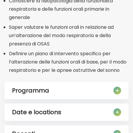
Conoscere la fisiopatologia della funzionalità
respiratoria e delle funzioni orali primarie in
generale
Saper valutare le funzioni orali in relazione ad
un’alterazione del modo respiratorio e della
presenza di OSAS
Definire un piano di intervento specifico per
l’alterazione delle funzioni orali di base, per il modo
respiratorio e per le apnee ostruttive del sonno
Programma
Date e locations