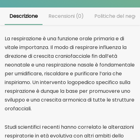
Descrizione
Recensioni (0)
Politiche del negoz
La respirazione è una funzione orale primaria e di
vitale importanza. Il modo di respirare influenza la
direzione di crescita craniofacciale fin dall’età
neonatale e una respirazione nasale è fondamentale
per umidificare, riscaldare e purificare l’aria che
inspiriamo. Un intervento logopedico specifico sulla
respirazione è dunque la base per promuovere uno
sviluppo e una crescita armonica di tutte le strutture
orofacciali.
Studi scientifici recenti hanno correlato le alterazioni
respiratorie in età evolutiva con altri ambiti dello