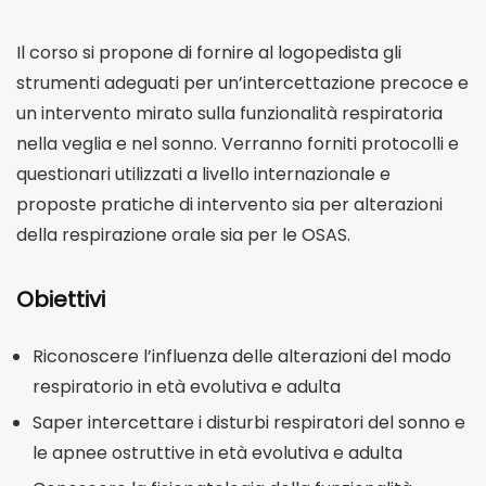
Il corso si propone di fornire al logopedista gli
strumenti adeguati per un’intercettazione precoce e
un intervento mirato sulla funzionalità respiratoria
nella veglia e nel sonno. Verranno forniti protocolli e
questionari utilizzati a livello internazionale e
proposte pratiche di intervento sia per alterazioni
della respirazione orale sia per le OSAS.
Obiettivi
Riconoscere l’influenza delle alterazioni del modo
respiratorio in età evolutiva e adulta
Saper intercettare i disturbi respiratori del sonno e
le apnee ostruttive in età evolutiva e adulta