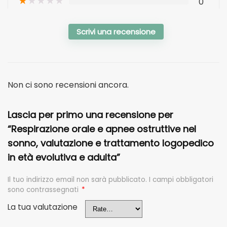
★
★
★
★
★
0
Scrivi una recensione
Non ci sono recensioni ancora.
Lascia per primo una recensione per
“Respirazione orale e apnee ostruttive nel
sonno, valutazione e trattamento logopedico
in età evolutiva e adulta”
Il tuo indirizzo email non sarà pubblicato.
I campi obbligatori
sono contrassegnati
*
La tua valutazione