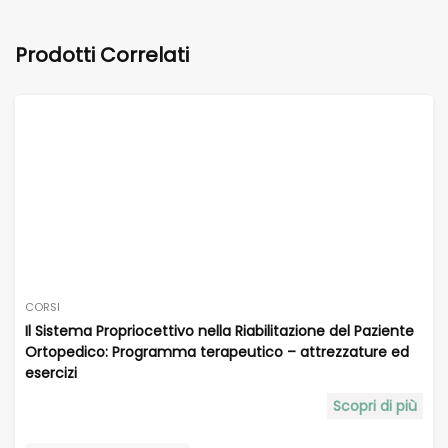
Prodotti Correlati
CORSI
Il Sistema Propriocettivo nella Riabilitazione del Paziente
Ortopedico: Programma terapeutico – attrezzature ed
esercizi
Scopri di più