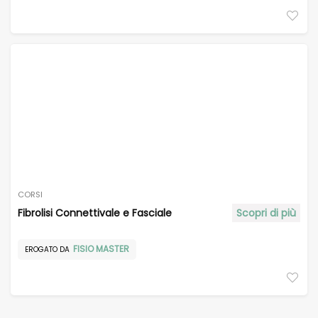
CORSI
Fibrolisi Connettivale e Fasciale
Scopri di più
FISIO MASTER
EROGATO DA