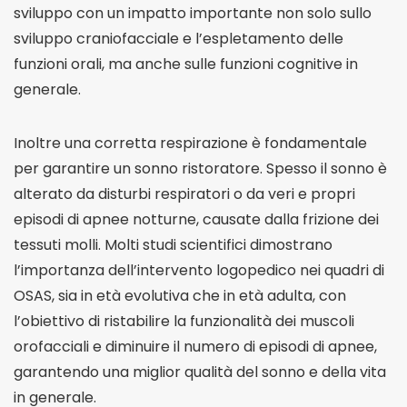
sviluppo con un impatto importante non solo sullo
sviluppo craniofacciale e l’espletamento delle
funzioni orali, ma anche sulle funzioni cognitive in
generale.
Inoltre una corretta respirazione è fondamentale
per garantire un sonno ristoratore. Spesso il sonno è
alterato da disturbi respiratori o da veri e propri
episodi di apnee notturne, causate dalla frizione dei
tessuti molli. Molti studi scientifici dimostrano
l’importanza dell’intervento logopedico nei quadri di
OSAS, sia in età evolutiva che in età adulta, con
l’obiettivo di ristabilire la funzionalità dei muscoli
orofacciali e diminuire il numero di episodi di apnee,
garantendo una miglior qualità del sonno e della vita
in generale.