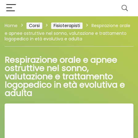
Home
Corsi
Fisioterapisti
Respirazione orale
e apnee ostruttive nel sonno, valutazione e trattamento
logopedico in età evolutiva e adulta
Respirazione orale e apnee
ostruttive nel sonno,
valutazione e trattamento
logopedico in età evolutiva e
adulta