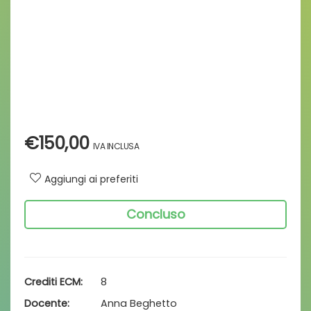
€
150,00
Aggiungi ai preferiti
Concluso
Crediti ECM
8
Docente
Anna Beghetto