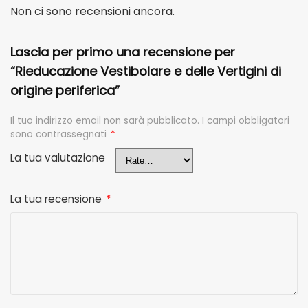
Non ci sono recensioni ancora.
Lascia per primo una recensione per
“Rieducazione Vestibolare e delle Vertigini di
origine periferica”
Il tuo indirizzo email non sarà pubblicato.
I campi obbligatori
sono contrassegnati
*
La tua valutazione
La tua recensione
*