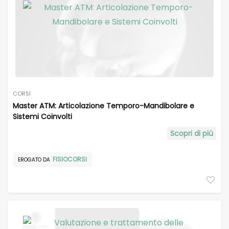
CORSI
Master ATM: Articolazione Temporo-Mandibolare e
Sistemi Coinvolti
Scopri di più
FISIOCORSI
EROGATO DA