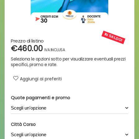
IN SALDO!
€460.00
Aggiungi ai preferiti
Quote pagamenti e promo
Città Corso