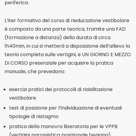
periferica.
L’iter formativo del corso di rieducazione vestibolare
è composto da una parte teorica, tramite una FAD
(formazione a distanza) della durata di circa
1h40min, in cui si metterà a disposizione dell’allievo la
teoria completa sulle vertigini, e UN GIORNO E MEZZO
DI CORSO presenziale per acquisire la pratica
manuale, che prevedono:
esercizi pratici dei protocolli di riabilitazione
vestibolare
test di posizione per l’individuazione di eventuali
tipologie di nistagmo
pratica della manovra liberatoria per le VPPB
(vertigini parossistica posizionale benigna).