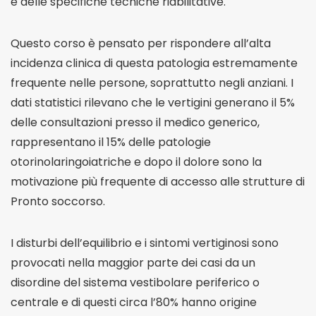
e delle specifiche tecniche riabilitative.
Questo corso è pensato per rispondere all’alta
incidenza clinica di questa patologia estremamente
frequente nelle persone, soprattutto negli anziani. I
dati statistici rilevano che le vertigini generano il 5%
delle consultazioni presso il medico generico,
rappresentano il 15% delle patologie
otorinolaringoiatriche e dopo il dolore sono la
motivazione più frequente di accesso alle strutture di
Pronto soccorso.
I disturbi dell’equilibrio e i sintomi vertiginosi sono
provocati nella maggior parte dei casi da un
disordine del sistema vestibolare periferico o
centrale e di questi circa l’80% hanno origine