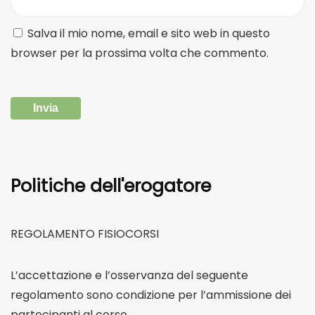
Salva il mio nome, email e sito web in questo
browser per la prossima volta che commento.
REGOLAMENTO FISIOCORSI
L’accettazione e l’osservanza del seguente
regolamento sono condizione per l’ammissione dei
partecipanti al corso