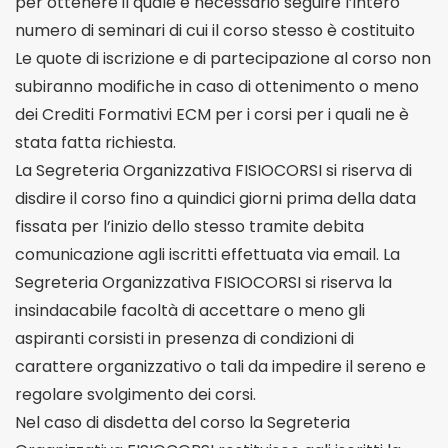
per ottenere il quale è necessario seguire l’intero
numero di seminari di cui il corso stesso è costituito
Le quote di iscrizione e di partecipazione al corso non
subiranno modifiche in caso di ottenimento o meno
dei Crediti Formativi ECM per i corsi per i quali ne è
stata fatta richiesta.
La Segreteria Organizzativa FISIOCORSI si riserva di
disdire il corso fino a quindici giorni prima della data
fissata per l’inizio dello stesso tramite debita
comunicazione agli iscritti effettuata via email. La
Segreteria Organizzativa FISIOCORSI si riserva la
insindacabile facoltà di accettare o meno gli
aspiranti corsisti in presenza di condizioni di
carattere organizzativo o tali da impedire il sereno e
regolare svolgimento dei corsi.
Nel caso di disdetta del corso la Segreteria