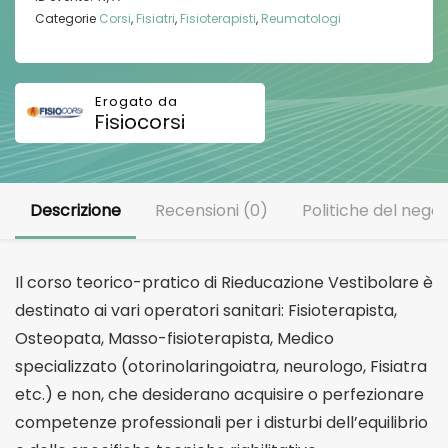
Categorie
Corsi
,
Fisiatri
,
Fisioterapisti
,
Reumatologi
Fisiocorsi
Descrizione
Recensioni (0)
Politiche del negoz
Il corso teorico-pratico di Rieducazione Vestibolare è
destinato ai vari operatori sanitari: Fisioterapista,
Osteopata, Masso-fisioterapista, Medico
specializzato (otorinolaringoiatra, neurologo, Fisiatra
etc.) e non, che desiderano acquisire o perfezionare
competenze professionali per i disturbi dell’equilibrio