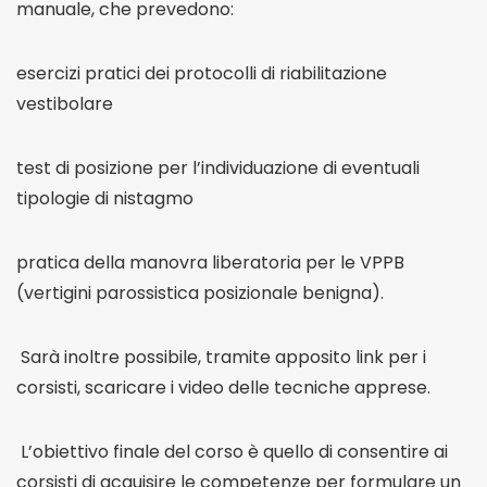
manuale, che prevedono:
esercizi pratici dei protocolli di riabilitazione
vestibolare
test di posizione per l’individuazione di eventuali
tipologie di nistagmo
pratica della manovra liberatoria per le VPPB
(vertigini parossistica posizionale benigna).
Sarà inoltre possibile, tramite apposito link per i
corsisti, scaricare i video delle tecniche apprese.
L’obiettivo finale del corso è quello di consentire ai
corsisti di acquisire le competenze per formulare un