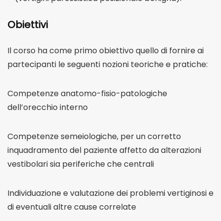
Obiettivi
Il corso ha come primo obiettivo quello di fornire ai
partecipanti le seguenti nozioni teoriche e pratiche:
Competenze anatomo-fisio-patologiche
dell’orecchio interno
Competenze semeiologiche, per un corretto
inquadramento del paziente affetto da alterazioni
vestibolari sia periferiche che centrali
Individuazione e valutazione dei problemi vertiginosi e
di eventuali altre cause correlate