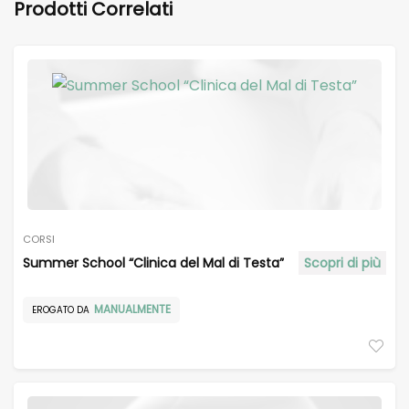
Prodotti Correlati
CORSI
Summer School “Clinica del Mal di Testa”
Scopri di più
MANUALMENTE
EROGATO DA