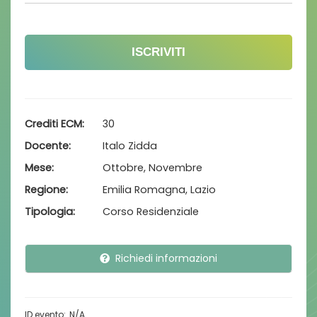
ISCRIVITI
Crediti ECM
30
Docente
Italo Zidda
Mese
Ottobre, Novembre
Regione
Emilia Romagna, Lazio
Tipologia
Corso Residenziale
Richiedi informazioni
N/A