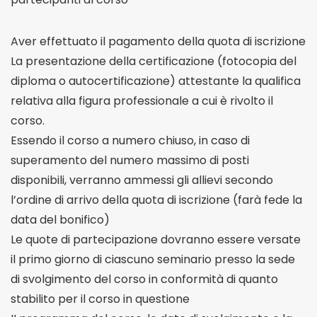
Aver effettuato il pagamento della quota di iscrizione
La presentazione della certificazione (fotocopia del
diploma o autocertificazione) attestante la qualifica
relativa alla figura professionale a cui è rivolto il
corso.
Essendo il corso a numero chiuso, in caso di
superamento del numero massimo di posti
disponibili, verranno ammessi gli allievi secondo
l’ordine di arrivo della quota di iscrizione (farà fede la
data del bonifico)
Le quote di partecipazione dovranno essere versate
il primo giorno di ciascuno seminario presso la sede
di svolgimento del corso in conformità di quanto
stabilito per il corso in questione