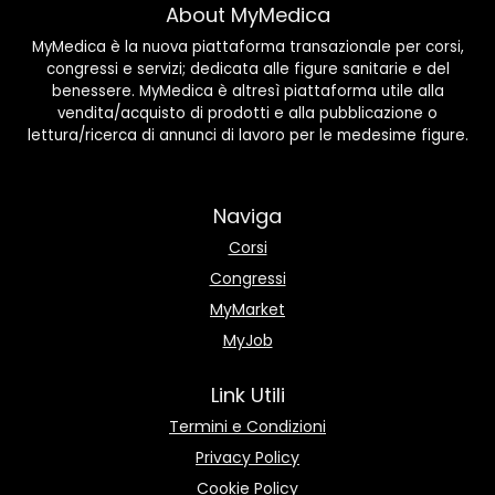
About MyMedica
MyMedica è la nuova piattaforma transazionale per corsi,
congressi e servizi; dedicata alle figure sanitarie e del
benessere. MyMedica è altresì piattaforma utile alla
vendita/acquisto di prodotti e alla pubblicazione o
lettura/ricerca di annunci di lavoro per le medesime figure.
Naviga
Corsi
Congressi
MyMarket
MyJob
Link Utili
Termini e Condizioni
Privacy Policy
Cookie Policy