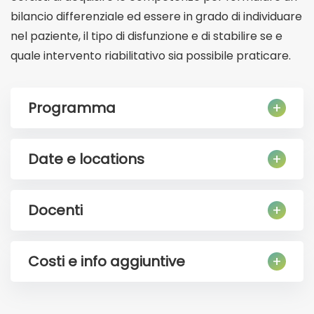
bilancio differenziale ed essere in grado di individuare
nel paziente, il tipo di disfunzione e di stabilire se e
quale intervento riabilitativo sia possibile praticare.
Programma
Date e locations
Docenti
Costi e info aggiuntive