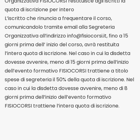
Organizzativa FISIOCORSI restituisce agli iscritti la
quota di iscrizione per intero
L’iscritto che rinuncia a frequentare il corso,
comunicandolo tramite email alla Segreteria
Organizzativa all’indirizzo info@fisiocorsi.it, fino a 15
giorni prima dell’ inizio del corso, avrà restituita
l’intera quota di iscrizione. Nel caso in cui la disdetta
dovesse avvenire, meno di 15 giorni prima dell’inizio
dell’evento formativo FISIOCORSI trattiene a titolo
spese di segreteria il 50% della quota di iscrizione. Nel
caso in cui la disdetta dovesse avvenire, meno di 8
giorni prima dell’inizio dell’evento formativo
FISIOCORSI trattiene l’intera quota di iscrizione.