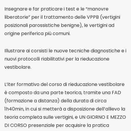
Insegnare e far praticare i test e le “manovre
liberatorie” per il trattamento delle VPPB (vertigini
posizionali parossistiche benigne), le vertigini ad
origine periferica più comuni.
Illustrare ai corsisti le nuove tecniche diagnostiche e i
nuovi protocolli riabilitativi per la rieducazione
vestibolare.
L’iter formativo del corso di rieducazione vestibolare
è composto da una parte teorica, tramite una FAD
(formazione a distanza) della durata di circa
1h40min, in cui si metterà a disposizione dell’allievo la
teoria completa sulle vertigini, e UN GIORNO E MEZZO
DI CORSO presenziale per acquisire la pratica