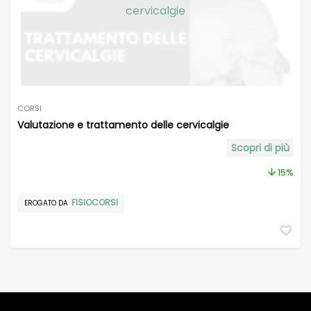
CORSI
Valutazione e trattamento delle cervicalgie
Scopri di più
15%
FISIOCORSI
EROGATO DA