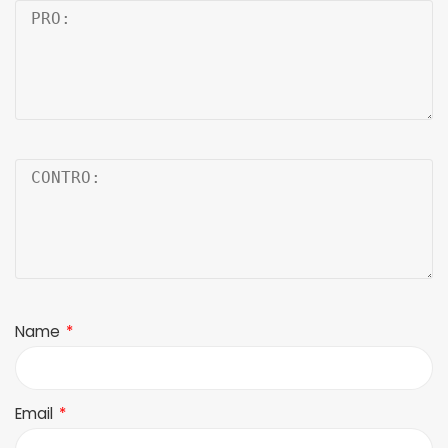
Name
*
Email
*