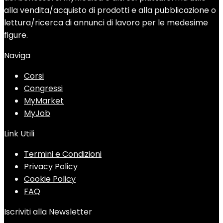
alla vendita/acquisto di prodotti e alla pubblicazione o
lettura/ricerca di annunci di lavoro per le medesime
figure.
Naviga
Corsi
Congressi
MyMarket
MyJob
Link Utili
Termini e Condizioni
Privacy Policy
Cookie Policy
FAQ
Iscriviti alla Newsletter