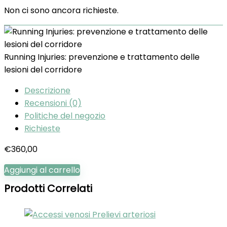
Non ci sono ancora richieste.
Running Injuries: prevenzione e trattamento delle
lesioni del corridore
Descrizione
Recensioni (0)
Politiche del negozio
Richieste
€
360,00
Aggiungi al carrello
Prodotti Correlati