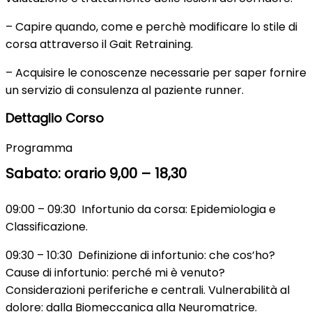
– Capire quando, come e perchè modificare lo stile di
corsa attraverso il Gait Retraining.
– Acquisire le conoscenze necessarie per saper fornire
un servizio di consulenza al paziente runner.
Dettaglio Corso
Programma
Sabato: orario 9,00 – 18,30
09:00 – 09:30 Infortunio da corsa: Epidemiologia e
Classificazione.
09:30 – 10:30 Definizione di infortunio: che cos’ho?
Cause di infortunio: perché mi è venuto?
Considerazioni periferiche e centrali. Vulnerabilità al
dolore: dalla Biomeccanica alla Neuromatrice.