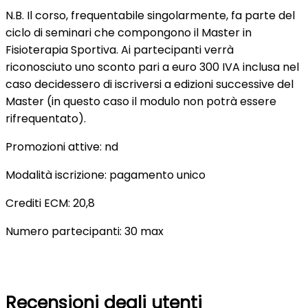
N.B. Il corso, frequentabile singolarmente, fa parte del
ciclo di seminari che compongono il Master in
Fisioterapia Sportiva. Ai partecipanti verrà
riconosciuto uno sconto pari a euro 300 IVA inclusa nel
caso decidessero di iscriversi a edizioni successive del
Master (in questo caso il modulo non potrà essere
rifrequentato).
Promozioni attive: nd
Modalità iscrizione: pagamento unico
Crediti ECM: 20,8
Numero partecipanti: 30 max
Recensioni degli utenti