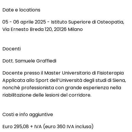
Date e locations
05 - 06 aprile 2025 - Istituto Superiore di Osteopatia,
Via Ernesto Breda 120, 20126 Milano
Docenti
Dott. Samuele Graffiedi
Docente presso il Master Universitario di Fisioterapia
Applicata allo Sport dell’Università degli studi di Siena,
nonchè professionista con grande esperienza nella
riabilitazione delle lesioni del corridore.
Costi e info aggiuntive
Euro 295,08 + IVA (euro 360 IVA inclusa)