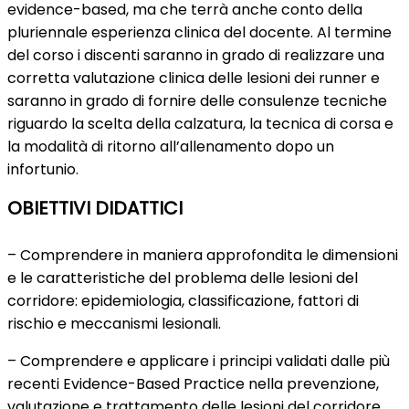
evidence-based, ma che terrà anche conto della
pluriennale esperienza clinica del docente. Al termine
del corso i discenti saranno in grado di realizzare una
corretta valutazione clinica delle lesioni dei runner e
saranno in grado di fornire delle consulenze tecniche
riguardo la scelta della calzatura, la tecnica di corsa e
la modalità di ritorno all’allenamento dopo un
infortunio.
OBIETTIVI DIDATTICI
– Comprendere in maniera approfondita le dimensioni
e le caratteristiche del problema delle lesioni del
corridore: epidemiologia, classificazione, fattori di
rischio e meccanismi lesionali.
– Comprendere e applicare i principi validati dalle più
recenti Evidence-Based Practice nella prevenzione,
valutazione e trattamento delle lesioni del corridore.