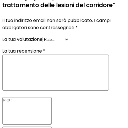
trattamento delle lesioni del corridore”
Il tuo indirizzo email non sarà pubblicato.
I campi
obbligatori sono contrassegnati
*
La tua valutazione
La tua recensione
*