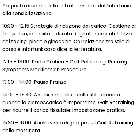
Proposta di un modello di trattamento: dall’infortunio
alla sensibilizzazione.
10:30 – 12:15 Strategie di riduzione del carico. Gestione di
frequenza, intensità e durata degli allenamenti. Utilizzo
del taping: piede e ginocchio. Correlazione tra stile di
corsa e infortuni: cosa dice la letteratura.
12:15 – 13:00 Parte Pratica – Gait Retraining: Running
Symptoms Modification Procedure.
13:00 – 14:00 Pausa Pranzo
14:00 – 15:30 Analisi e modifica dello stile di corsa:
quando la biomeccanica è importante. Gait Retraining
per ridurre il carico tissutale: impostazione pratica.
15:30 – 16:00 Analisi video di gruppo del Gait Retraining
della mattinata.