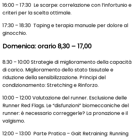
16:00 – 17:30 Le scarpe: correlazione con l’infortunio e
criteri per la scelta ottimale.
17:30 – 18:30 Taping e terapia manuale per dolore al
ginocchio.
Domenica: orario 8,30 – 17,00
8:30 – 10:00 Strategie di miglioramento della capacità
di carico. Miglioramento dello stato tissutale e
riduzione della sensibilizzazione. Principi del
condizionamento: Stretching e Rinforzo.
10:00 – 12:00 Valutazione del runner. Esclusione delle
Runner Red Flags. Le “disfunzioni” biomeccaniche del
runner: è necessario correggerle? La pronazione e il
valgismo.
12:00 – 13:00 Parte Pratica – Gait Retraining: Running