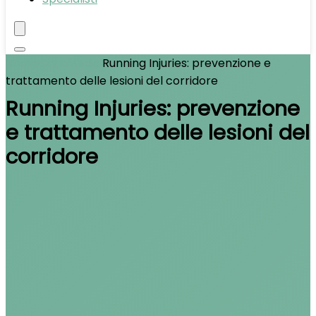
Home
Corsi
Medici
Running Injuries: prevenzione e
trattamento delle lesioni del corridore
Running Injuries: prevenzione
e trattamento delle lesioni del
corridore