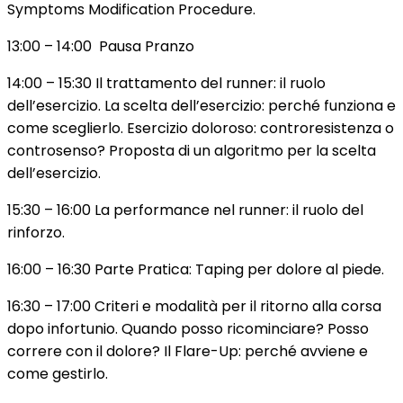
Symptoms Modification Procedure.
13:00 – 14:00 Pausa Pranzo
14:00 – 15:30 Il trattamento del runner: il ruolo
dell’esercizio. La scelta dell’esercizio: perché funziona e
come sceglierlo. Esercizio doloroso: controresistenza o
controsenso? Proposta di un algoritmo per la scelta
dell’esercizio.
15:30 – 16:00 La performance nel runner: il ruolo del
rinforzo.
16:00 – 16:30 Parte Pratica: Taping per dolore al piede.
16:30 – 17:00 Criteri e modalità per il ritorno alla corsa
dopo infortunio. Quando posso ricominciare? Posso
correre con il dolore? Il Flare-Up: perché avviene e
come gestirlo.