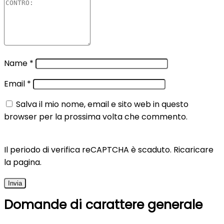
Name
*
Email
*
Salva il mio nome, email e sito web in questo
browser per la prossima volta che commento.
Il periodo di verifica reCAPTCHA è scaduto. Ricaricare
la pagina.
Domande di carattere generale