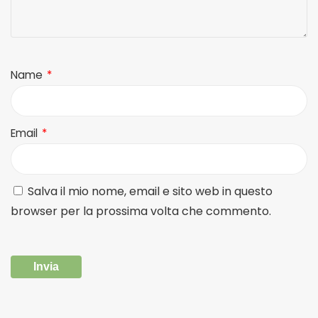
Name
*
Email
*
Salva il mio nome, email e sito web in questo
browser per la prossima volta che commento.