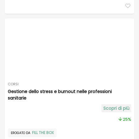
CORSI
Gestione dello stress e burnout nelle professioni
sanitarie
Scopri di più
25%
FILL THE BOX
EROGATO DA