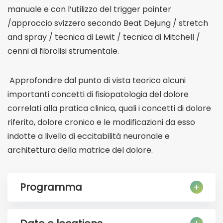
manuale e con l’utilizzo del trigger pointer
/approccio svizzero secondo Beat Dejung / stretch
and spray / tecnica di Lewit / tecnica di Mitchell /
cenni di fibrolisi strumentale.
Approfondire dal punto di vista teorico alcuni
importanti concetti di fisiopatologia del dolore
correlati alla pratica clinica, quali i concetti di dolore
riferito, dolore cronico e le modificazioni da esso
indotte a livello di eccitabilità neuronale e
architettura della matrice del dolore.
Programma