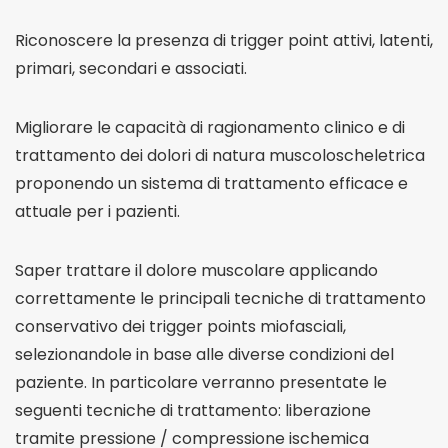
Riconoscere la presenza di trigger point attivi, latenti,
primari, secondari e associati.
Migliorare le capacità di ragionamento clinico e di
trattamento dei dolori di natura muscoloscheletrica
proponendo un sistema di trattamento efficace e
attuale per i pazienti.
Saper trattare il dolore muscolare applicando
correttamente le principali tecniche di trattamento
conservativo dei trigger points miofasciali,
selezionandole in base alle diverse condizioni del
paziente. In particolare verranno presentate le
seguenti tecniche di trattamento: liberazione
tramite pressione / compressione ischemica