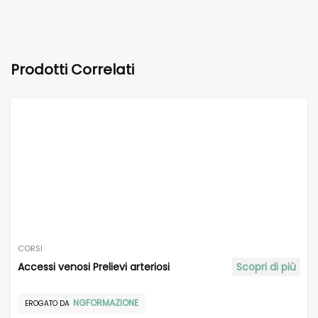
Prodotti Correlati
CORSI
Accessi venosi Prelievi arteriosi
Scopri di più
NGFORMAZIONE
EROGATO DA