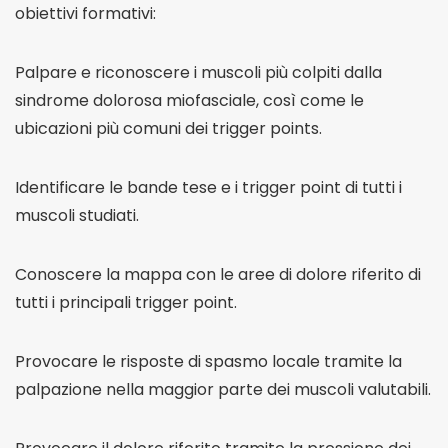
obiettivi formativi:
Palpare e riconoscere i muscoli più colpiti dalla
sindrome dolorosa miofasciale, così come le
ubicazioni più comuni dei trigger points.
Identificare le bande tese e i trigger point di tutti i
muscoli studiati.
Conoscere la mappa con le aree di dolore riferito di
tutti i principali trigger point.
Provocare le risposte di spasmo locale tramite la
palpazione nella maggior parte dei muscoli valutabili.