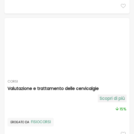
CORSI
Valutazione e trattamento delle cervicalgie
Scopri di più
15%
FISIOCORSI
EROGATO DA