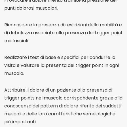
Provocare il dolore riferito tramite la pressione dei
punti dolorosi muscolari.
Riconoscere la presenza di restrizioni della mobilità e
di debolezza associate alla presenza dei trigger point
miofasciali.
Realizzare i test di base e specifici per condurre la
visita e valutare la presenza dei trigger point in ogni
muscolo.
Attribuire il dolore di un paziente alla presenza di
trigger points nel muscolo corrispondente grazie alla
conoscenza dei pattern di dolore riferito dei suddetti
muscoli e delle loro caratteristiche semeiologiche
più importanti.