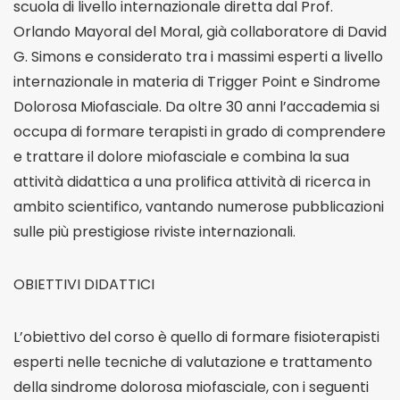
scuola di livello internazionale diretta dal Prof.
Orlando Mayoral del Moral, già collaboratore di David
G. Simons e considerato tra i massimi esperti a livello
internazionale in materia di Trigger Point e Sindrome
Dolorosa Miofasciale. Da oltre 30 anni l’accademia si
occupa di formare terapisti in grado di comprendere
e trattare il dolore miofasciale e combina la sua
attività didattica a una prolifica attività di ricerca in
ambito scientifico, vantando numerose pubblicazioni
sulle più prestigiose riviste internazionali.
OBIETTIVI DIDATTICI
L’obiettivo del corso è quello di formare fisioterapisti
esperti nelle tecniche di valutazione e trattamento
della sindrome dolorosa miofasciale, con i seguenti