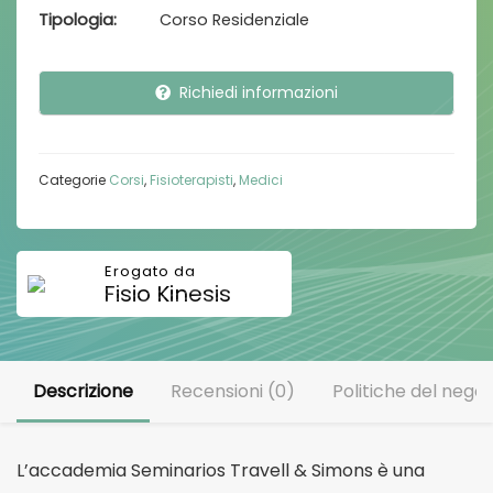
Tipologia
Corso Residenziale
Richiedi informazioni
Categorie
Corsi
,
Fisioterapisti
,
Medici
Fisio Kinesis
Descrizione
Recensioni (0)
Politiche del negoz
L’accademia Seminarios Travell & Simons è una