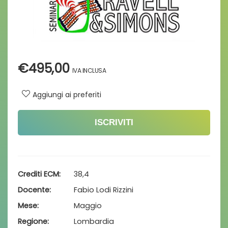
€
495,00
Aggiungi ai preferiti
ISCRIVITI
Crediti ECM
38,4
Docente
Fabio Lodi Rizzini
Mese
Maggio
Regione
Lombardia