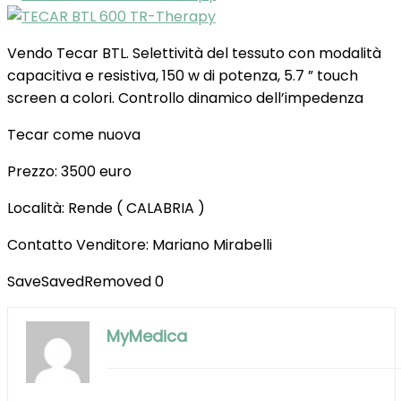
Vendo Tecar BTL. Selettività del tessuto con modalità
capacitiva e resistiva, 150 w di potenza, 5.7 ” touch
screen a colori. Controllo dinamico dell’impedenza
Tecar come nuova
Prezzo: 3500 euro
Località: Rende ( CALABRIA )
Contatto Venditore: Mariano Mirabelli
Save
Saved
Removed
0
MyMedica