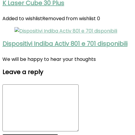
K Laser Cube 30 Plus
Added to wishlist
Removed from wishlist
0
Dispositivi Indiba Activ 801 e 701 disponibili
We will be happy to hear your thoughts
Leave a reply