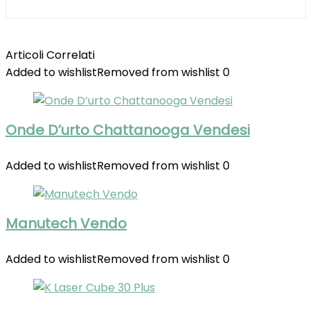
Articoli Correlati
Added to wishlist
Removed from wishlist
0
Onde D’urto Chattanooga Vendesi
Added to wishlist
Removed from wishlist
0
Manutech Vendo
Added to wishlist
Removed from wishlist
0