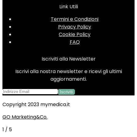
Link Utili
Termini e Condizioni
Privacy Policy
Cookie Policy
FAQ
Iscriviti alla Newsletter
Iscrivi alla nostra newsletter e ricevi gli ultimi
aggiornamenti.
Copyright 2023 mymedica.it
GO Marketing&Co.
1
/
5