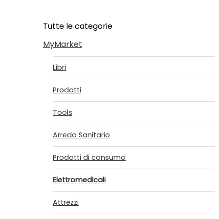
Tutte le categorie
MyMarket
Libri
Prodotti
Tools
Arredo Sanitario
Prodotti di consumo
Elettromedicali
Attrezzi