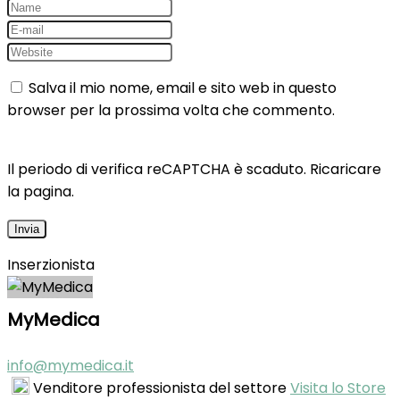
Salva il mio nome, email e sito web in questo
browser per la prossima volta che commento.
Il periodo di verifica reCAPTCHA è scaduto. Ricaricare
la pagina.
Inserzionista
MyMedica
info@mymedica.it
Venditore professionista del settore
Visita lo Store