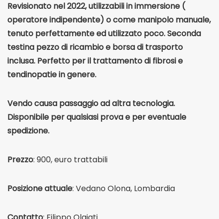
Revisionato nel 2022, utilizzabili in immersione (
operatore indipendente) o come manipolo manuale,
tenuto perfettamente ed utilizzato poco. Seconda
testina pezzo di ricambio e borsa di trasporto
inclusa. Perfetto per il trattamento di fibrosi e
tendinopatie in genere.
Vendo causa passaggio ad altra tecnologia.
Disponibile per qualsiasi prova e per eventuale
spedizione.
Prezzo
: 900, euro trattabili
Posizione attuale
: Vedano Olona, Lombardia
Contatto
: Filippo Olgiati