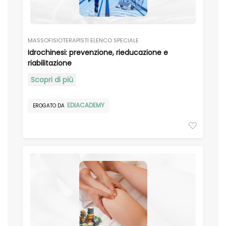
MASSOFISIOTERAPISTI ELENCO SPECIALE
Idrochinesi: prevenzione, rieducazione e
riabilitazione
Scopri di più
EDIACADEMY
EROGATO DA