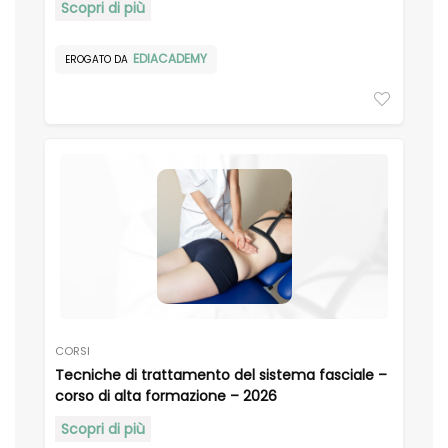
Scopri di più
EDIACADEMY
EROGATO DA
CORSI
Tecniche di trattamento del sistema fasciale –
corso di alta formazione – 2026
Scopri di più