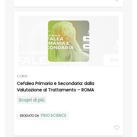
CORSI
Cefalea Primaria e Secondaria: dalla
Valutazione al Trattamento – ROMA
Scopri di più
FISIO SCIENCE
EROGATO DA