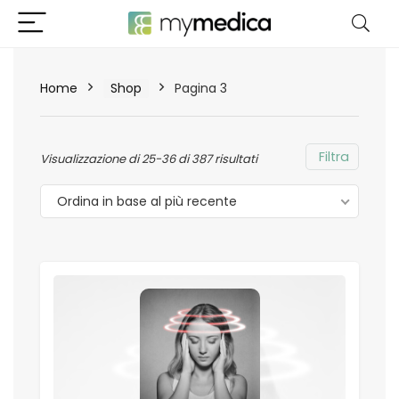
Home
Shop
Pagina 3
Filtra
Visualizzazione di 25-36 di 387 risultati
Ordina in base al più recente