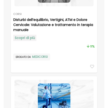
CORSI
Disturbi dell’equilibrio, Vertigini, ATM e Dolore
Cervicale: Valutazione e trattamento in terapia
manuale
Scopri di più
11%
MEDICORSI
EROGATO DA