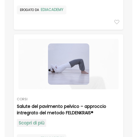
EDIACADEMY
EROGATO DA
CORSI
Salute del pavimento pelvico – approccio
intregrato del metodo FELDENKRAIS®
Scopri di più