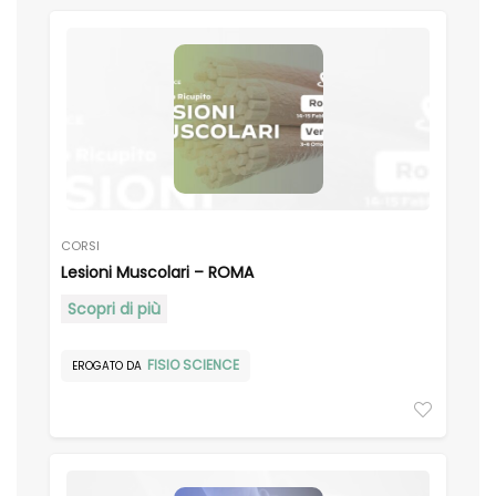
CORSI
Lesioni Muscolari – ROMA
Scopri di più
FISIO SCIENCE
EROGATO DA