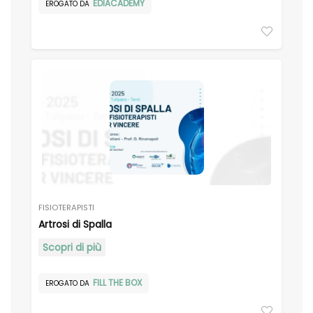
EDIACADEMY
EROGATO DA
FISIOTERAPISTI
Artrosi di Spalla
Scopri di più
FILL THE BOX
EROGATO DA