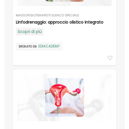
MASSOFISIOTERAPISTI ELENCO SPECIALE
Linfodrenaggio: approccio olistico integrato
Scopri di più
EDIACADEMY
EROGATO DA