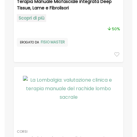
Terapia Manuale Miofasciale integrata Deep
Tissue, Lame e Fibrolisori
Scopri di più
50%
FISIO MASTER
EROGATO DA
CORSI