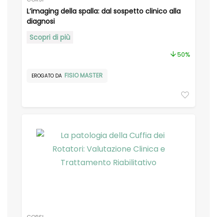
L’imaging della spalla: dal sospetto clinico alla
diagnosi
Scopri di più
50%
FISIO MASTER
EROGATO DA