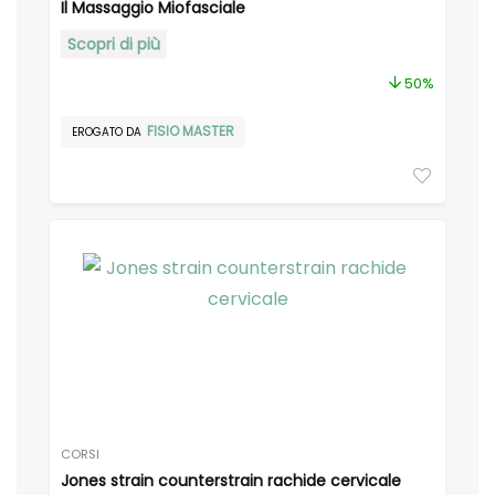
Il Massaggio Miofasciale
Scopri di più
50%
FISIO MASTER
EROGATO DA
CORSI
Jones strain counterstrain rachide cervicale