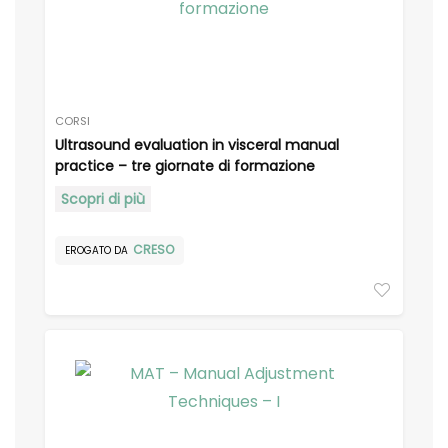
CORSI
Ultrasound evaluation in visceral manual
practice – tre giornate di formazione
Scopri di più
CRESO
EROGATO DA