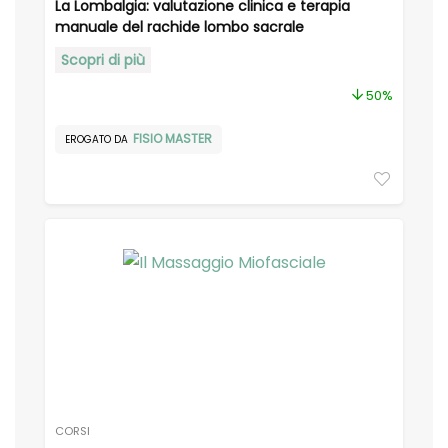
La Lombalgia: valutazione clinica e terapia
manuale del rachide lombo sacrale
Scopri di più
50%
FISIO MASTER
EROGATO DA
CORSI