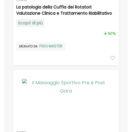
CORSI
La patologia della Cuffia dei Rotatori:
Valutazione Clinica e Trattamento Riabilitativo
Scopri di più
50%
FISIO MASTER
EROGATO DA