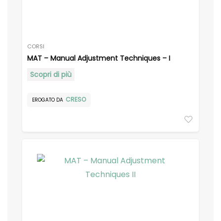
CORSI
MAT – Manual Adjustment Techniques – I
Scopri di più
CRESO
EROGATO DA