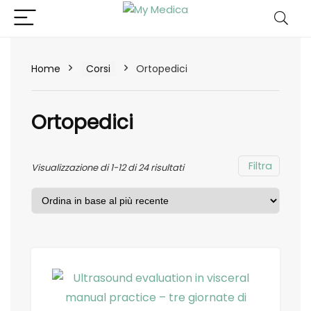
Home
Corsi
Ortopedici
Ortopedici
Filtra
Visualizzazione di 1-12 di 24 risultati