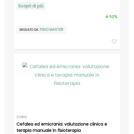
Scopri di più
50%
FISIO MASTER
EROGATO DA
CORSI
Cefalea ed emicrania: valutazione clinica e
terapia manuale in fisioterapia