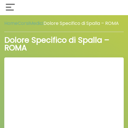
Home
Corsi
Medici
Dolore Specifico di Spalla – ROMA
Dolore Specifico di Spalla –
ROMA