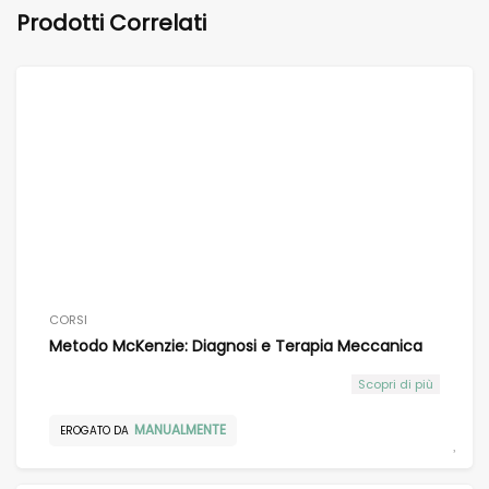
Prodotti Correlati
CORSI
Metodo McKenzie: Diagnosi e Terapia Meccanica
Scopri di più
MANUALMENTE
EROGATO DA