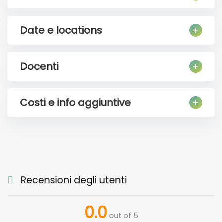
Date e locations
Docenti
Costi e info aggiuntive
Recensioni degli utenti
0.0
out of 5