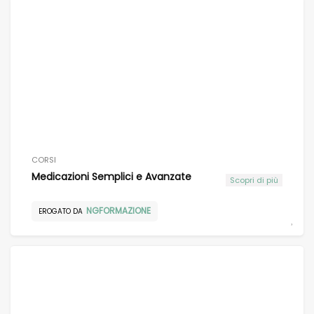
CORSI
Medicazioni Semplici e Avanzate
Scopri di più
NGFORMAZIONE
EROGATO DA