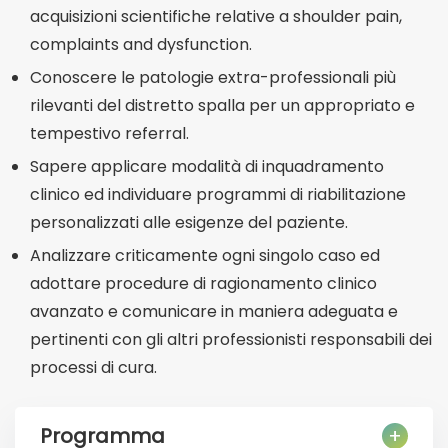
acquisizioni scientifiche relative a shoulder pain,
complaints and dysfunction.
Conoscere le patologie extra-professionali più
rilevanti del distretto spalla per un appropriato e
tempestivo referral.
Sapere applicare modalità di inquadramento
clinico ed individuare programmi di riabilitazione
personalizzati alle esigenze del paziente.
Analizzare criticamente ogni singolo caso ed
adottare procedure di ragionamento clinico
avanzato e comunicare in maniera adeguata e
pertinenti con gli altri professionisti responsabili dei
processi di cura.
Programma