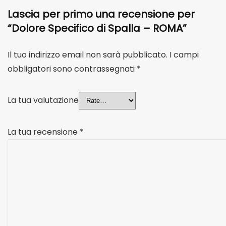
Lascia per primo una recensione per
“Dolore Specifico di Spalla – ROMA”
Il tuo indirizzo email non sarà pubblicato.
I campi
obbligatori sono contrassegnati
*
La tua valutazione
La tua recensione
*