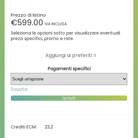
€599.00
Aggiungi ai preferiti
0
Pagamenti specifici
Svuota
Iscriviti
Crediti ECM
23,2