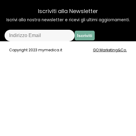
Iscriviti alla Newsletter
Iscrivi alla nostra newsletter e ricevi gli ultimi aggiornamenti.
Copyright 2023 mymedica.it
GO Marketing&Co.