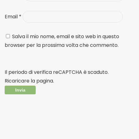
Email
*
Salva il mio nome, email e sito web in questo
browser per la prossima volta che commento.
Il periodo di verifica reCAPTCHA è scaduto.
Ricaricare la pagina.