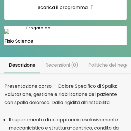
Scarica il programma
Fisio Science
Descrizione
Recensioni (0)
Politiche del negoz
Presentazione corso – Dolore Specifico di Spalla:
Valutazione, gestione e riabilitazione del paziente
con spalla dolorosa. Dalla rigidità all’instabilità
Il superamento di un approccio esclusivamente
meccanicistico e struttura-centrico, condito da