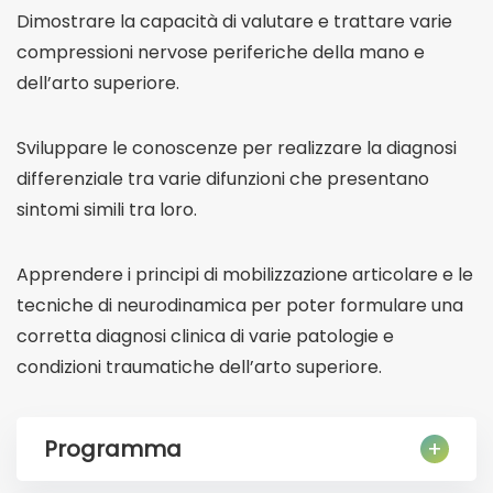
Dimostrare la capacità di valutare e trattare varie
compressioni nervose periferiche della mano e
dell’arto superiore.
Sviluppare le conoscenze per realizzare la diagnosi
differenziale tra varie difunzioni che presentano
sintomi simili tra loro.
Apprendere i principi di mobilizzazione articolare e le
tecniche di neurodinamica per poter formulare una
corretta diagnosi clinica di varie patologie e
condizioni traumatiche dell’arto superiore.
Programma