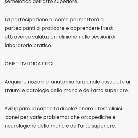
semeiotica dell’arto superiore.
La partecipazione al corso permetterà ai
partecipanti di praticare e apprendere i test
attraverso valutazioni cliniche nelle sessioni di
laboratorio pratico.
OBIETTIVI DIDATTICI
Acquisire nozioni di anatomia funzionale associate ai
traumi e patologie della mano e dell’arto superiore.
Sviluppare la capacità di selezionare i test clinici
idonei per varie problematiche ortopediche e
neurologiche della mano e dell’arto superiore.