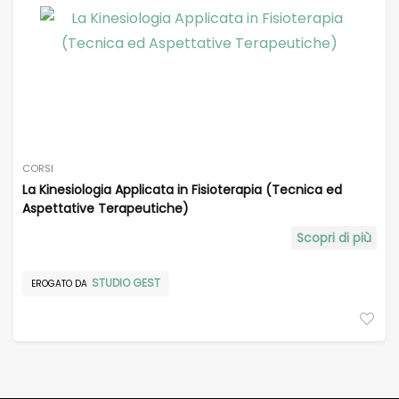
CORSI
La Kinesiologia Applicata in Fisioterapia (Tecnica ed
Aspettative Terapeutiche)
Scopri di più
STUDIO GEST
EROGATO DA