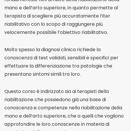
mano e dell’arto superiore, in quanto permette al
terapista di scegliere più accuratamente l’iter
riabilitativo con lo scopo di raggiungere più
velocemente possibile l’obiettivo riabilitativo.
Molto spesso la diagnosi clinica richiede la
conoscenza di test validati, sensibili e specifici per
effettuare la differenziazione tra patologie che
presentano sintomi simili tra loro.
Questo corso è indirizzato sia ai terapisti della
riabilitazione che possiedono già una base di
conoscenza e competenze nella riabilitazione della
mano e dell’arto superiore, che a quelli che vogliono
approfondire le loro conoscenze in materia di