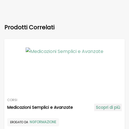
Prodotti Correlati
CORSI
Medicazioni Semplici e Avanzate
Scopri di più
NGFORMAZIONE
EROGATO DA