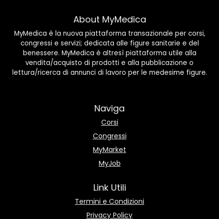
About MyMedica
MyMedica è la nuova piattaforma transazionale per corsi,
congressi e servizi; dedicata alle figure sanitarie e del
benessere. MyMedica è altresì piattaforma utile alla
vendita/acquisto di prodotti e alla pubblicazione o
lettura/ricerca di annunci di lavoro per le medesime figure.
Naviga
Corsi
Congressi
MyMarket
MyJob
Link Utili
Termini e Condizioni
Privacy Policy