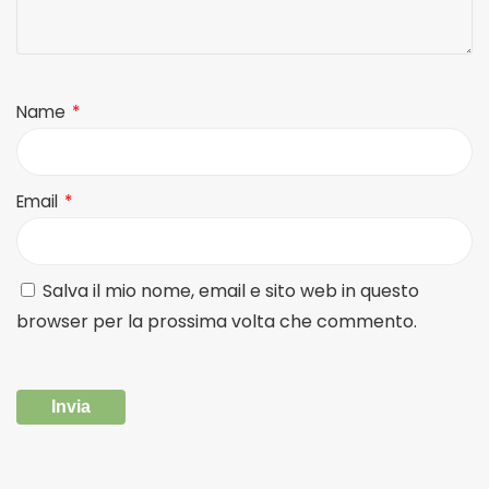
Name
*
Email
*
Salva il mio nome, email e sito web in questo
browser per la prossima volta che commento.