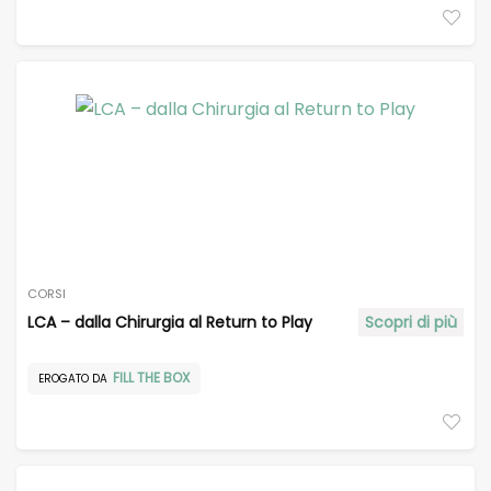
CORSI
LCA – dalla Chirurgia al Return to Play
Scopri di più
FILL THE BOX
EROGATO DA