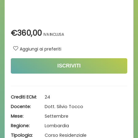
€
360,00
Aggiungi ai preferiti
ISCRIVITI
Crediti ECM
24
Docente
Dott. Silvio Tocco
Mese
Settembre
Regione
Lombardia
Tipologia
Corso Residenziale